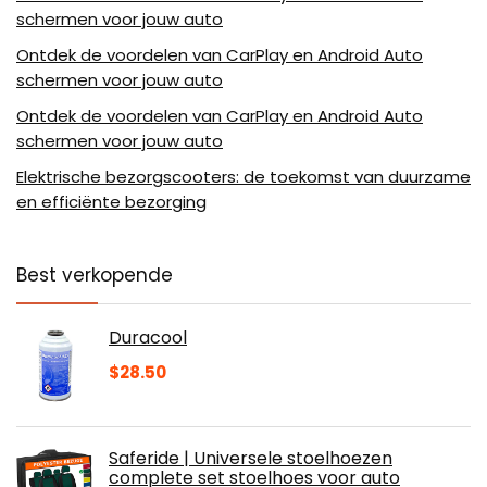
schermen voor jouw auto
Ontdek de voordelen van CarPlay en Android Auto
schermen voor jouw auto
Ontdek de voordelen van CarPlay en Android Auto
schermen voor jouw auto
Elektrische bezorgscooters: de toekomst van duurzame
en efficiënte bezorging
Best verkopende
Duracool
$
28.50
Saferide | Universele stoelhoezen
complete set stoelhoes voor auto