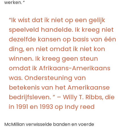
werken. “
“Ik wist dat ik niet op een gelijk
speelveld handelde. Ik kreeg niet
dezelfde kansen op basis van één
ding, en niet omdat ik niet kon
winnen. Ik kreeg geen steun
omdat ik Afrikaans-Amerikaans
was. Ondersteuning van
betekenis van het Amerikaanse
bedrijfsleven. ” – Willy T. Ribbs, die
in 1991 en 1993 op Indy reed
McMillian verwisselde banden en voerde