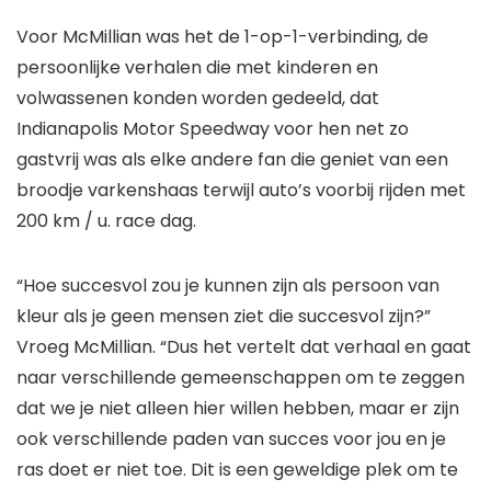
Voor McMillian was het de 1-op-1-verbinding, de
persoonlijke verhalen die met kinderen en
volwassenen konden worden gedeeld, dat
Indianapolis Motor Speedway voor hen net zo
gastvrij was als elke andere fan die geniet van een
broodje varkenshaas terwijl auto’s voorbij rijden met
200 km / u. race dag.
“Hoe succesvol zou je kunnen zijn als persoon van
kleur als je geen mensen ziet die succesvol zijn?”
Vroeg McMillian. “Dus het vertelt dat verhaal en gaat
naar verschillende gemeenschappen om te zeggen
dat we je niet alleen hier willen hebben, maar er zijn
ook verschillende paden van succes voor jou en je
ras doet er niet toe. Dit is een geweldige plek om te