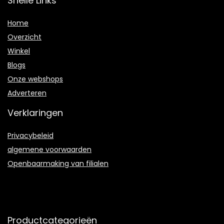
Snelle Links
Home
Overzicht
Winkel
Blogs
Onze webshops
Adverteren
Verklaringen
Privacybeleid
algemene voorwaarden
Openbaarmaking van filialen
Productcategorieën