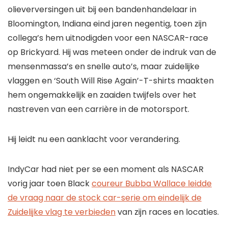
olieverversingen uit bij een bandenhandelaar in
Bloomington, Indiana eind jaren negentig, toen zijn
collega’s hem uitnodigden voor een NASCAR-race
op Brickyard. Hij was meteen onder de indruk van de
mensenmassa’s en snelle auto’s, maar zuidelijke
vlaggen en ‘South Will Rise Again’-T-shirts maakten
hem ongemakkelijk en zaaiden twijfels over het
nastreven van een carrière in de motorsport.
Hij leidt nu een aanklacht voor verandering.
IndyCar had niet per se een moment als NASCAR
vorig jaar toen Black
coureur Bubba Wallace leidde
de vraag naar de stock car-serie om eindelijk de
Zuidelijke vlag te verbieden
van zijn races en locaties.