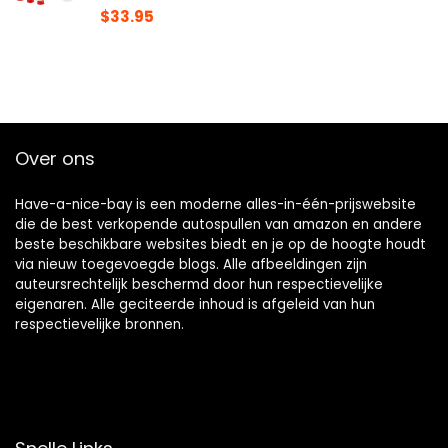
$
33.95
Over ons
Have-a-nice-bay is een moderne alles-in-één-prijswebsite
die de best verkopende autospullen van amazon en andere
beste beschikbare websites biedt en je op de hoogte houdt
via nieuw toegevoegde blogs. Alle afbeeldingen zijn
auteursrechtelijk beschermd door hun respectievelijke
eigenaren. Alle geciteerde inhoud is afgeleid van hun
respectievelijke bronnen.