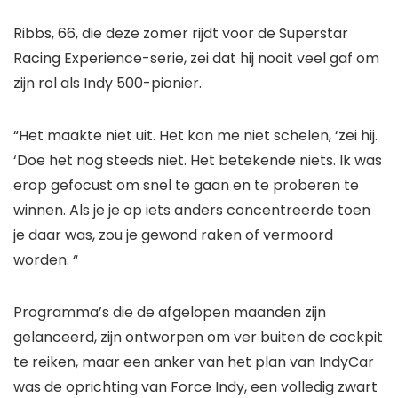
Ribbs, 66, die deze zomer rijdt voor de Superstar
Racing Experience-serie, zei dat hij nooit veel gaf om
zijn rol als Indy 500-pionier.
“Het maakte niet uit. Het kon me niet schelen, ‘zei hij.
‘Doe het nog steeds niet. Het betekende niets. Ik was
erop gefocust om snel te gaan en te proberen te
winnen. Als je je op iets anders concentreerde toen
je daar was, zou je gewond raken of vermoord
worden. “
Programma’s die de afgelopen maanden zijn
gelanceerd, zijn ontworpen om ver buiten de cockpit
te reiken, maar een anker van het plan van IndyCar
was de oprichting van Force Indy, een volledig zwart