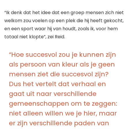
“Ik denk dat het idee dat een groep mensen zich niet
welkom zou voelen op een plek die hij heeft gekocht,
en een sport waar hij van houdt, zoals ik, voor hem
totaal niet klopte”, zei Reid.
“Hoe succesvol zou je kunnen zijn
als persoon van kleur als je geen
mensen ziet die succesvol zijn?
Dus het vertelt dat verhaal en
gaat uit naar verschillende
gemeenschappen om te zeggen:
niet alleen willen we je hier, maar
er zijn verschillende paden van