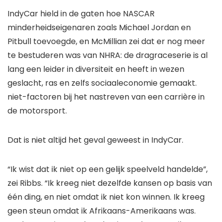
IndyCar hield in de gaten hoe NASCAR
minderheidseigenaren zoals Michael Jordan en
Pitbull toevoegde, en McMillian zei dat er nog meer
te bestuderen was van NHRA: de dragraceserie is al
lang een leider in diversiteit en heeft in wezen
geslacht, ras en zelfs sociaaleconomie gemaakt.
niet-factoren bij het nastreven van een carrière in
de motorsport.
Dat is niet altijd het geval geweest in IndyCar.
“Ik wist dat ik niet op een gelijk speelveld handelde”,
zei Ribbs. “Ik kreeg niet dezelfde kansen op basis van
één ding, en niet omdat ik niet kon winnen. Ik kreeg
geen steun omdat ik Afrikaans-Amerikaans was.