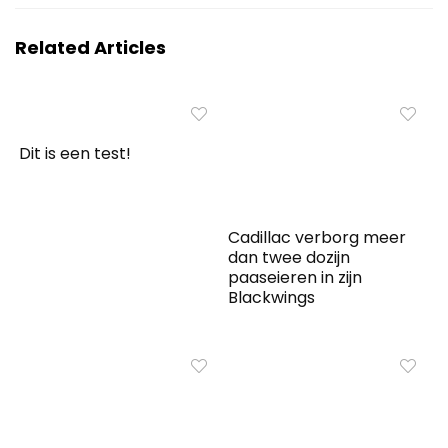
Related Articles
Dit is een test!
Cadillac verborg meer
dan twee dozijn
paaseieren in zijn
Blackwings