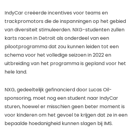
IndyCar creëerde incentives voor teams en
trackpromotors die de inspanningen op het gebied
van diversiteit stimuleerden. NXG-studenten zullen
karts racen in Detroit als onderdeel van een
pilootprogramma dat zou kunnen leiden tot een
schema voor het volledige seizoen in 2022 en
uitbreiding van het programma is gepland voor het
hele land.
NXG, gedeeltelijk gefinancierd door Lucas Oil-
sponsoring, moet nog een student naar IndyCar
sturen, hoewel er misschien geen beter moment is
voor kinderen om het gevoel te krijgen dat ze in een
bepaalde hoedanigheid kunnen slagen bij IMS.