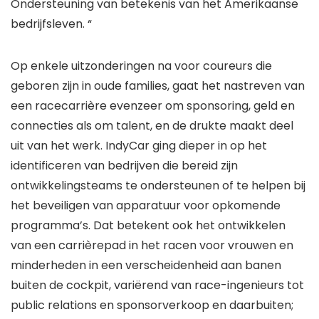
Ondersteuning van betekenis van het Amerikaanse
bedrijfsleven. “
Op enkele uitzonderingen na voor coureurs die
geboren zijn in oude families, gaat het nastreven van
een racecarrière evenzeer om sponsoring, geld en
connecties als om talent, en de drukte maakt deel
uit van het werk. IndyCar ging dieper in op het
identificeren van bedrijven die bereid zijn
ontwikkelingsteams te ondersteunen of te helpen bij
het beveiligen van apparatuur voor opkomende
programma’s. Dat betekent ook het ontwikkelen
van een carrièrepad in het racen voor vrouwen en
minderheden in een verscheidenheid aan banen
buiten de cockpit, variërend van race-ingenieurs tot
public relations en sponsorverkoop en daarbuiten;