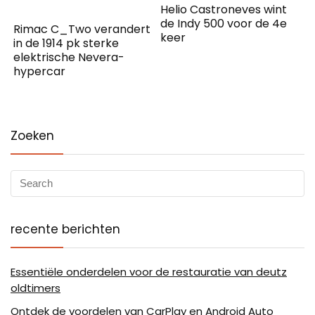
Helio Castroneves wint
de Indy 500 voor de 4e
Rimac C_Two verandert
keer
in de 1914 pk sterke
elektrische Nevera-
hypercar
Zoeken
recente berichten
Essentiële onderdelen voor de restauratie van deutz
oldtimers
Ontdek de voordelen van CarPlay en Android Auto