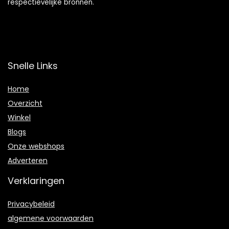
respectievelijke bronnen.
Snelle Links
Home
Overzicht
Winkel
Blogs
Onze webshops
Adverteren
Verklaringen
Privacybeleid
algemene voorwaarden