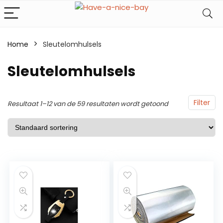
Home
Sleutelomhulsels
Sleutelomhulsels
Filter
Resultaat 1–12 van de 59 resultaten wordt getoond