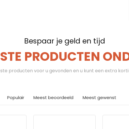
Bespaar je geld en tijd
ESTE PRODUCTEN ONDE
te producten voor u gevonden en u kunt een extra kort
Populair
Meest beoordeeld
Meest gewenst