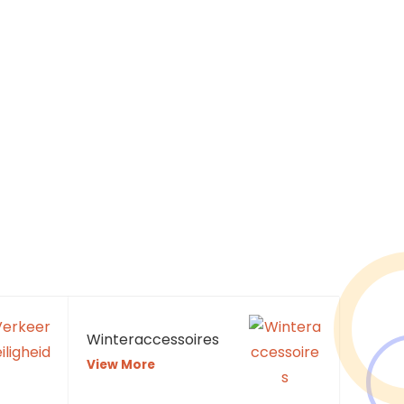
Winteraccessoires
View More