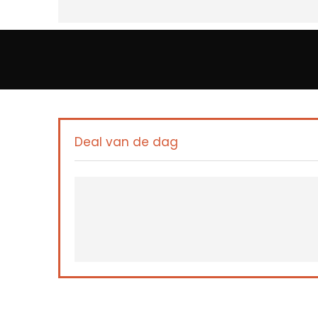
Deal van de dag