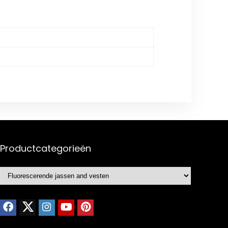
Productcategorieën