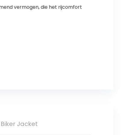
mend vermogen, die het rijcomfort
Biker Jacket