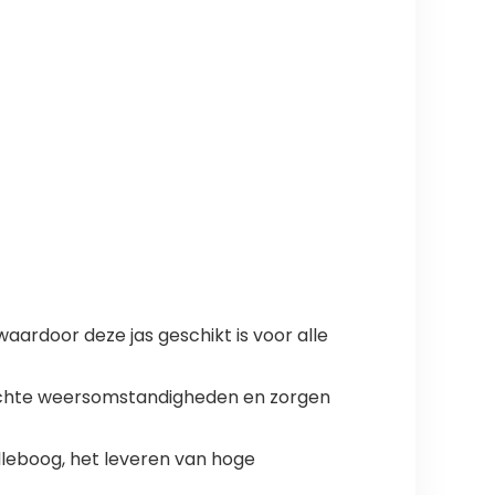
aardoor deze jas geschikt is voor alle
lechte weersomstandigheden en zorgen
leboog, het leveren van hoge