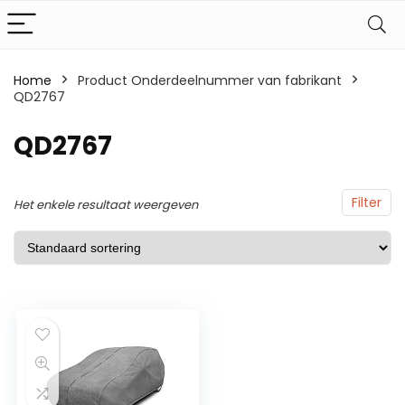
Home
Product Onderdeelnummer van fabrikant
QD2767
QD2767
Filter
Het enkele resultaat weergeven