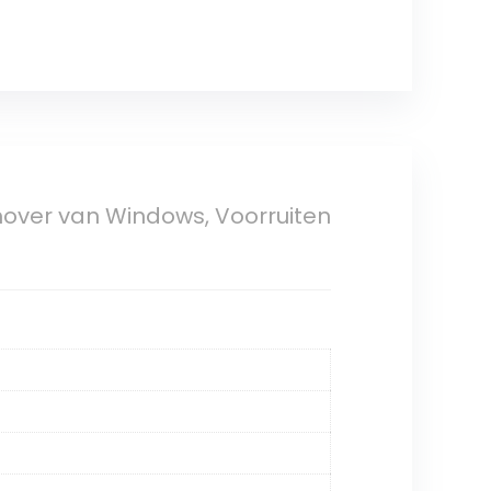
over van Windows, Voorruiten