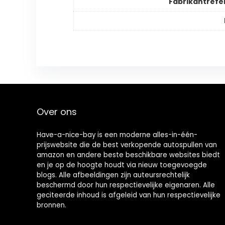
Fabrikantrefe
Over ons
Have-a-nice-bay is een moderne alles-in-één-
prijswebsite die de best verkopende autospullen van
amazon en andere beste beschikbare websites biedt
en je op de hoogte houdt via nieuw toegevoegde
blogs. Alle afbeeldingen zijn auteursrechtelijk
beschermd door hun respectievelijke eigenaren. Alle
geciteerde inhoud is afgeleid van hun respectievelijke
bronnen.