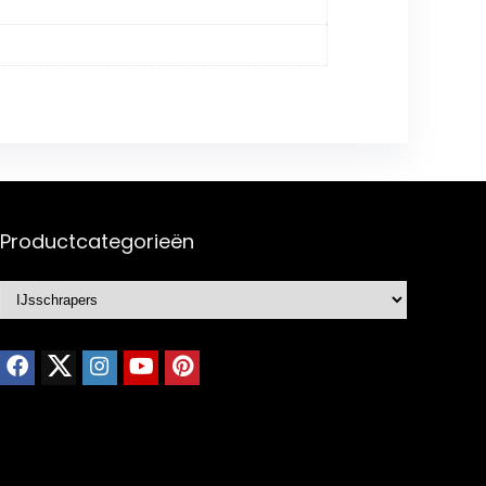
Productcategorieën