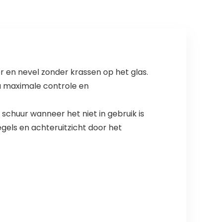
r en nevel zonder krassen op het glas.
 maximale controle en
schuur wanneer het niet in gebruik is
gels en achteruitzicht door het