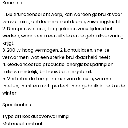
Kenmerk:
1. Multifunctioneel ontwerp, kan worden gebruikt voor
verwarming, ontdooien en ontdooien, zuiveringslucht.
2. Dempen werking, laag geluidsniveau tijdens het
werken, waardoor u een uitstekende gebruikservaring
krijgt.
3. 200 W hoog vermogen, 2 luchtuitlaten, snel te
verwarmen, wat een sterke bruikbaarheid heeft.
4. Geavanceerde productie, energiebesparing en
milieuvriendelijk, betrouwbaar in gebruik.
5. Verbeter de temperatuur van de auto, warme
voeten, vorst en mist, perfect voor gebruik in de koude
winter.
Specificaties:
Type artikel: autoverwarming
Materiaal: metaal.