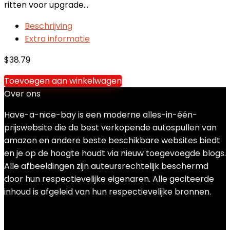
ritten voor upgrade…
Beschrijving
Extra informatie
$
38.79
Toevoegen aan winkelwagen
Over ons
Have-a-nice-bay is een moderne alles-in-één-
prijswebsite die de best verkopende autospullen van
amazon en andere beste beschikbare websites biedt
en je op de hoogte houdt via nieuw toegevoegde blogs.
Alle afbeeldingen zijn auteursrechtelijk beschermd
door hun respectievelijke eigenaren. Alle geciteerde
inhoud is afgeleid van hun respectievelijke bronnen.