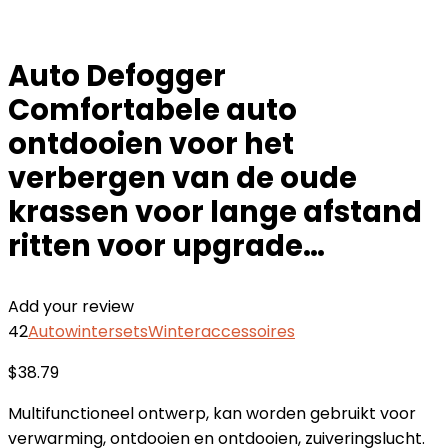
Auto Defogger
Comfortabele auto
ontdooien voor het
verbergen van de oude
krassen voor lange afstand
ritten voor upgrade…
Add your review
42
Autowintersets
Winteraccessoires
$
38.79
Multifunctioneel ontwerp, kan worden gebruikt voor
verwarming, ontdooien en ontdooien, zuiveringslucht.