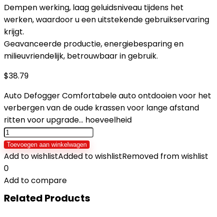
Dempen werking, laag geluidsniveau tijdens het
werken, waardoor u een uitstekende gebruikservaring
krijgt.
Geavanceerde productie, energiebesparing en
milieuvriendelijk, betrouwbaar in gebruik.
$
38.79
Auto Defogger Comfortabele auto ontdooien voor het
verbergen van de oude krassen voor lange afstand
ritten voor upgrade… hoeveelheid
Toevoegen aan winkelwagen
Add to wishlist
Added to wishlist
Removed from wishlist
0
Add to compare
Related Products