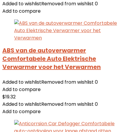
Added to wishlist
Removed from wishlist
0
Add to compare
ABS van de autoverwarmer
Comfortabele Auto Elektrische
Verwarmer voor het Verwarmen
Added to wishlist
Removed from wishlist
0
Add to compare
$
19.32
Added to wishlist
Removed from wishlist
0
Add to compare