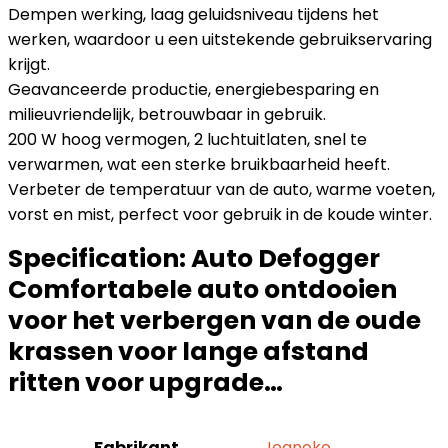
Dempen werking, laag geluidsniveau tijdens het
werken, waardoor u een uitstekende gebruikservaring
krijgt.
Geavanceerde productie, energiebesparing en
milieuvriendelijk, betrouwbaar in gebruik.
200 W hoog vermogen, 2 luchtuitlaten, snel te
verwarmen, wat een sterke bruikbaarheid heeft.
Verbeter de temperatuur van de auto, warme voeten,
vorst en mist, perfect voor gebruik in de koude winter.
Specification:
Auto Defogger
Comfortabele auto ontdooien
voor het verbergen van de oude
krassen voor lange afstand
ritten voor upgrade…
Fabrikant
Jeanoko