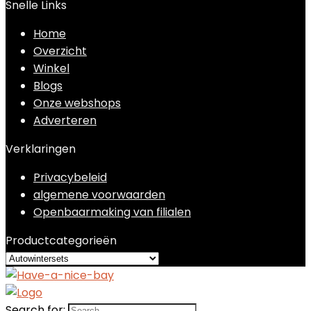
Snelle Links
Home
Overzicht
Winkel
Blogs
Onze webshops
Adverteren
Verklaringen
Privacybeleid
algemene voorwaarden
Openbaarmaking van filialen
Productcategorieën
Search for: