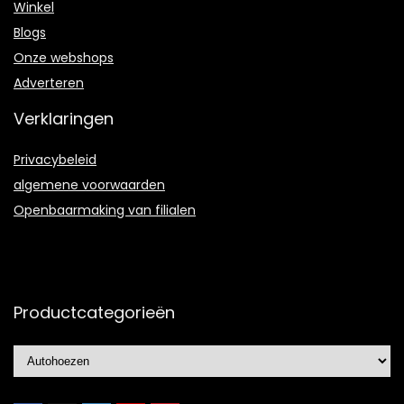
Winkel
Blogs
Onze webshops
Adverteren
Verklaringen
Privacybeleid
algemene voorwaarden
Openbaarmaking van filialen
Productcategorieën