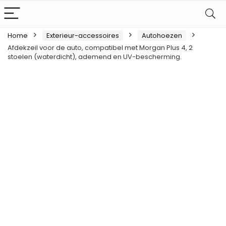
Home
Exterieur-accessoires
Autohoezen
Afdekzeil voor de auto, compatibel met Morgan Plus 4, 2
stoelen (waterdicht), ademend en UV-bescherming.