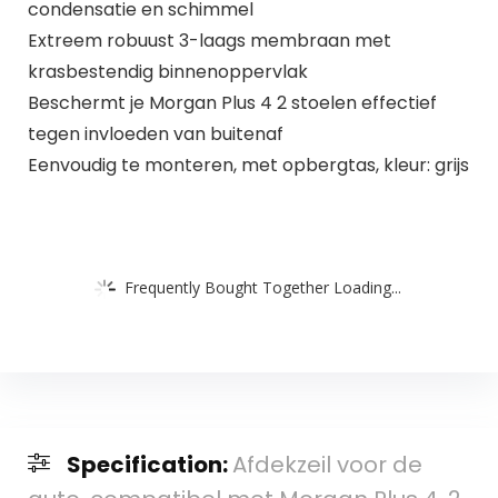
condensatie en schimmel
Extreem robuust 3-laags membraan met
krasbestendig binnenoppervlak
Beschermt je Morgan Plus 4 2 stoelen effectief
tegen invloeden van buitenaf
Eenvoudig te monteren, met opbergtas, kleur: grijs
Frequently Bought Together Loading...
Specification:
Afdekzeil voor de