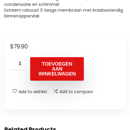
condensatie en schimmel
Extreem robuust 3-laags membraan met krasbestendig
binnenoppervlak
$
79.90
TOEVOEGEN
AAN
WINKELWAGEN
Add to wishlist
Add to compare
Related Products