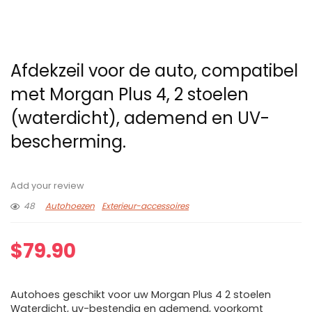
Afdekzeil voor de auto, compatibel
met Morgan Plus 4, 2 stoelen
(waterdicht), ademend en UV-
bescherming.
Add your review
48
Autohoezen
Exterieur-accessoires
$
79.90
Autohoes geschikt voor uw Morgan Plus 4 2 stoelen
Waterdicht, uv-bestendig en ademend, voorkomt