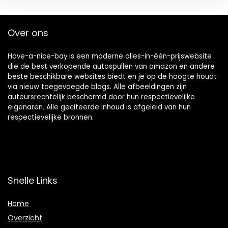
Over ons
Have-a-nice-bay is een moderne alles-in-één-prijswebsite
die de best verkopende autospullen van amazon en andere
beste beschikbare websites biedt en je op de hoogte houdt
via nieuw toegevoegde blogs. Alle afbeeldingen zijn
auteursrechtelijk beschermd door hun respectievelijke
eigenaren. Alle geciteerde inhoud is afgeleid van hun
respectievelijke bronnen.
Snelle Links
Home
Overzicht