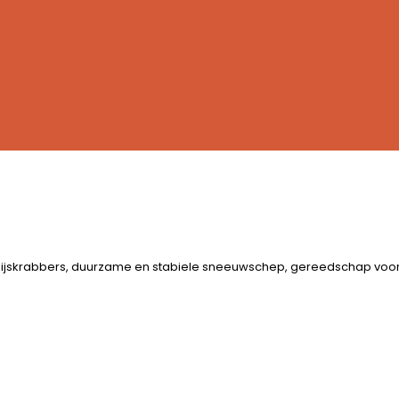
 ijskrabbers, duurzame en stabiele sneeuwschep, gereedschap voor 