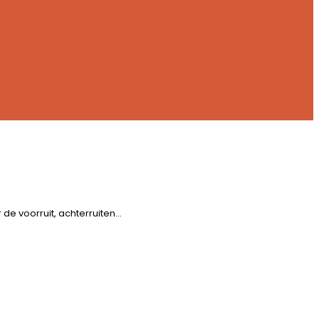
de voorruit, achterruiten…