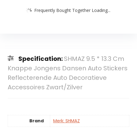
Frequently Bought Together Loading...
Specification:
SHMAZ 9.5 * 13.3 Cm
Knappe Jongens Dansen Auto Stickers
Reflecterende Auto Decoratieve
Accessoires Zwart/Zilver
Brand
Merk: SHMAZ