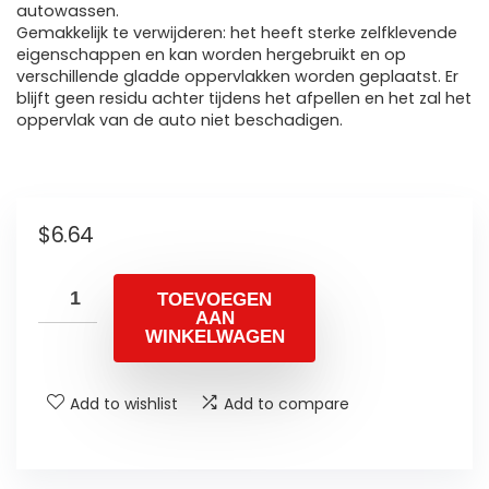
autowassen.
Gemakkelijk te verwijderen: het heeft sterke zelfklevende
eigenschappen en kan worden hergebruikt en op
verschillende gladde oppervlakken worden geplaatst. Er
blijft geen residu achter tijdens het afpellen en het zal het
oppervlak van de auto niet beschadigen.
$
6.64
TOEVOEGEN
AAN
WINKELWAGEN
Add to wishlist
Add to compare