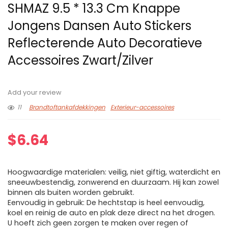
SHMAZ 9.5 * 13.3 Cm Knappe
Jongens Dansen Auto Stickers
Reflecterende Auto Decoratieve
Accessoires Zwart/Zilver
Add your review
11
Brandtoftankafdekkingen
Exterieur-accessoires
$
6.64
Hoogwaardige materialen: veilig, niet giftig, waterdicht en
sneeuwbestendig, zonwerend en duurzaam. Hij kan zowel
binnen als buiten worden gebruikt.
Eenvoudig in gebruik: De hechtstap is heel eenvoudig,
koel en reinig de auto en plak deze direct na het drogen.
U hoeft zich geen zorgen te maken over regen of