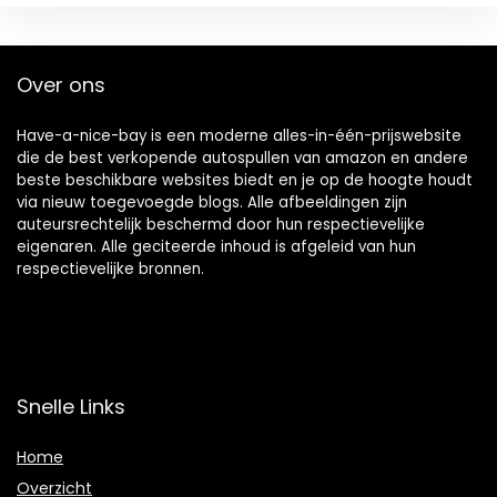
Over ons
Have-a-nice-bay is een moderne alles-in-één-prijswebsite
die de best verkopende autospullen van amazon en andere
beste beschikbare websites biedt en je op de hoogte houdt
via nieuw toegevoegde blogs. Alle afbeeldingen zijn
auteursrechtelijk beschermd door hun respectievelijke
eigenaren. Alle geciteerde inhoud is afgeleid van hun
respectievelijke bronnen.
Snelle Links
Home
Overzicht