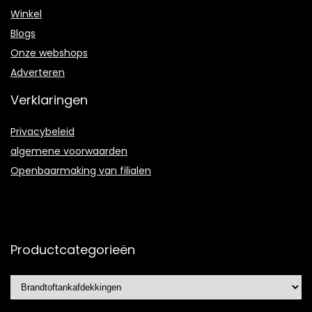
Winkel
Blogs
Onze webshops
Adverteren
Verklaringen
Privacybeleid
algemene voorwaarden
Openbaarmaking van filialen
Productcategorieën