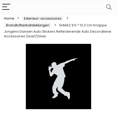
Home
Exterieur-accessoires
Brandtoftankafdekkingen
SHMAZ 9.5 * 13.3 Cm Knappe
Jongens Dansen Auto Stickers Reflecterende Auto Decoratieve
Accessoires Zwart/Zilver