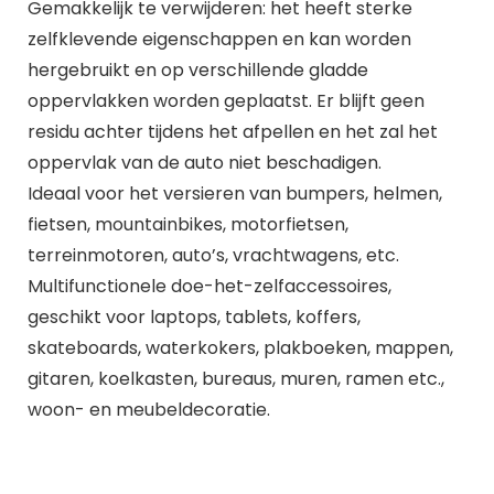
Gemakkelijk te verwijderen: het heeft sterke
zelfklevende eigenschappen en kan worden
hergebruikt en op verschillende gladde
oppervlakken worden geplaatst. Er blijft geen
residu achter tijdens het afpellen en het zal het
oppervlak van de auto niet beschadigen.
Ideaal voor het versieren van bumpers, helmen,
fietsen, mountainbikes, motorfietsen,
terreinmotoren, auto’s, vrachtwagens, etc.
Multifunctionele doe-het-zelfaccessoires,
geschikt voor laptops, tablets, koffers,
skateboards, waterkokers, plakboeken, mappen,
gitaren, koelkasten, bureaus, muren, ramen etc.,
woon- en meubeldecoratie.