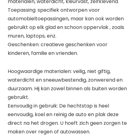
materialen, waterdicht, kleurvast, zelfklevend.
Toepassing: specifiek ontworpen voor
automobieltoepassingen, maar kan ook worden
gebruikt op elk glad en schoon oppervlak , zoals
muren, laptops, enz.
Geschenken: creatieve geschenken voor
kinderen, familie en vrienden.
Hoogwaardige materialen: veilig, niet giftig,
waterdicht en sneeuwbestendig, zonwerend en
duurzaam. Hij kan zowel binnen als buiten worden
gebruikt.
Eenvoudig in gebruik: De hechtstap is heel
eenvoudig, koel en reinig de auto en plak deze
direct na het drogen. U hoeft zich geen zorgen te
maken over regen of autowassen.