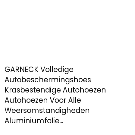
GARNECK Volledige
Autobeschermingshoes
Krasbestendige Autohoezen
Autohoezen Voor Alle
Weersomstandigheden
Aluminiumfolie…