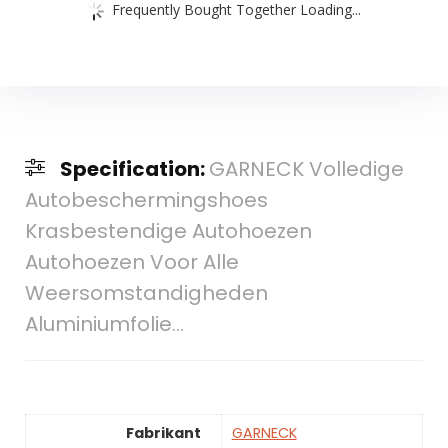
Frequently Bought Together Loading...
Specification:
GARNECK Volledige
Autobeschermingshoes
Krasbestendige Autohoezen
Autohoezen Voor Alle
Weersomstandigheden
Aluminiumfolie…
Fabrikant
GARNECK