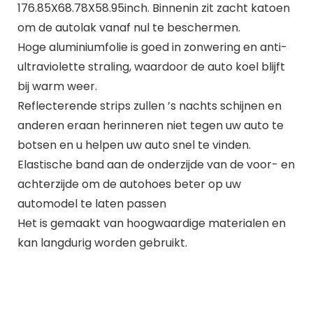
176.85X68.78X58.95inch. Binnenin zit zacht katoen
om de autolak vanaf nul te beschermen.
Hoge aluminiumfolie is goed in zonwering en anti-
ultraviolette straling, waardoor de auto koel blijft
bij warm weer.
Reflecterende strips zullen ’s nachts schijnen en
anderen eraan herinneren niet tegen uw auto te
botsen en u helpen uw auto snel te vinden.
Elastische band aan de onderzijde van de voor- en
achterzijde om de autohoes beter op uw
automodel te laten passen
Het is gemaakt van hoogwaardige materialen en
kan langdurig worden gebruikt.