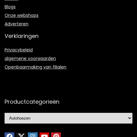
Blogs
Onze webshops
Adverteren
Verklaringen
Privacybeleid
algemene voorwaarden
Openbaarmaking van filialen
Productcategorieën