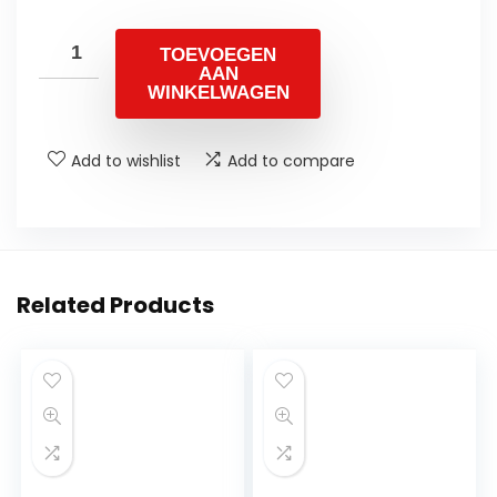
TOEVOEGEN
AAN
WINKELWAGEN
Add to wishlist
Add to compare
Related Products