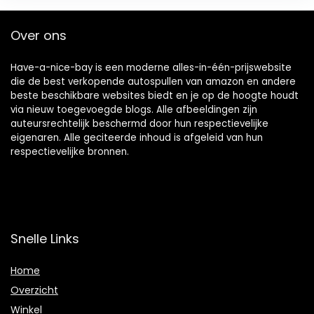
Over ons
Have-a-nice-bay is een moderne alles-in-één-prijswebsite
die de best verkopende autospullen van amazon en andere
beste beschikbare websites biedt en je op de hoogte houdt
via nieuw toegevoegde blogs. Alle afbeeldingen zijn
auteursrechtelijk beschermd door hun respectievelijke
eigenaren. Alle geciteerde inhoud is afgeleid van hun
respectievelijke bronnen.
Snelle Links
Home
Overzicht
Winkel