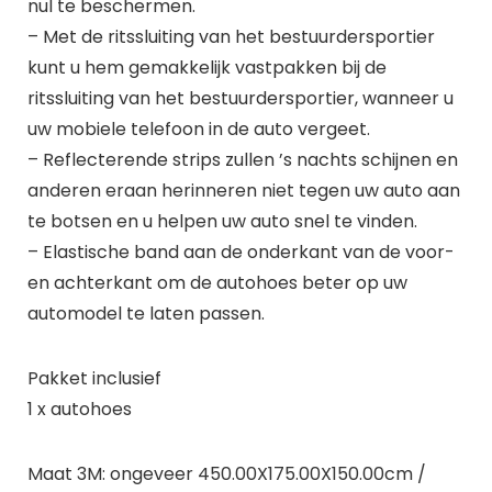
nul te beschermen.
– Met de ritssluiting van het bestuurdersportier
kunt u hem gemakkelijk vastpakken bij de
ritssluiting van het bestuurdersportier, wanneer u
uw mobiele telefoon in de auto vergeet.
– Reflecterende strips zullen ’s nachts schijnen en
anderen eraan herinneren niet tegen uw auto aan
te botsen en u helpen uw auto snel te vinden.
– Elastische band aan de onderkant van de voor-
en achterkant om de autohoes beter op uw
automodel te laten passen.
Pakket inclusief
1 x autohoes
Maat 3M: ongeveer 450.00X175.00X150.00cm /