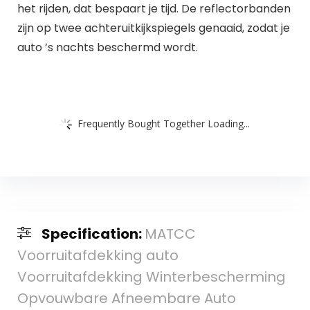
het rijden, dat bespaart je tijd. De reflectorbanden
zijn op twee achteruitkijkspiegels genaaid, zodat je
auto ’s nachts beschermd wordt.
Frequently Bought Together Loading...
Specification:
MATCC
Voorruitafdekking auto
Voorruitafdekking Winterbescherming
Opvouwbare Afneembare Auto