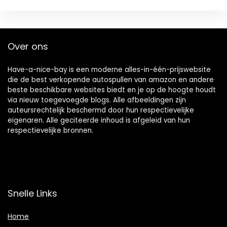
Over ons
Have-a-nice-bay is een moderne alles-in-één-prijswebsite
die de best verkopende autospullen van amazon en andere
beste beschikbare websites biedt en je op de hoogte houdt
via nieuw toegevoegde blogs. Alle afbeeldingen zijn
auteursrechtelijk beschermd door hun respectievelijke
eigenaren. Alle geciteerde inhoud is afgeleid van hun
respectievelijke bronnen.
Snelle Links
Home