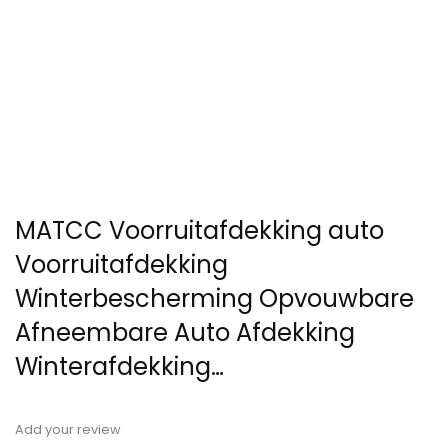
MATCC Voorruitafdekking auto
Voorruitafdekking
Winterbescherming Opvouwbare
Afneembare Auto Afdekking
Winterafdekking…
Add your review