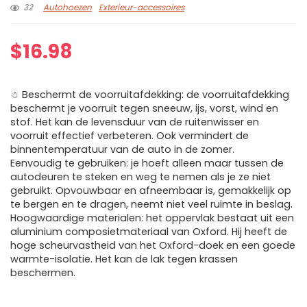
32
Autohoezen
Exterieur-accessoires
$
16.98
☃ Beschermt de voorruitafdekking: de voorruitafdekking
beschermt je voorruit tegen sneeuw, ijs, vorst, wind en
stof. Het kan de levensduur van de ruitenwisser en
voorruit effectief verbeteren. Ook vermindert de
binnentemperatuur van de auto in de zomer.
Eenvoudig te gebruiken: je hoeft alleen maar tussen de
autodeuren te steken en weg te nemen als je ze niet
gebruikt. Opvouwbaar en afneembaar is, gemakkelijk op
te bergen en te dragen, neemt niet veel ruimte in beslag.
Hoogwaardige materialen: het oppervlak bestaat uit een
aluminium composietmateriaal van Oxford. Hij heeft de
hoge scheurvastheid van het Oxford-doek en een goede
warmte-isolatie. Het kan de lak tegen krassen
beschermen.