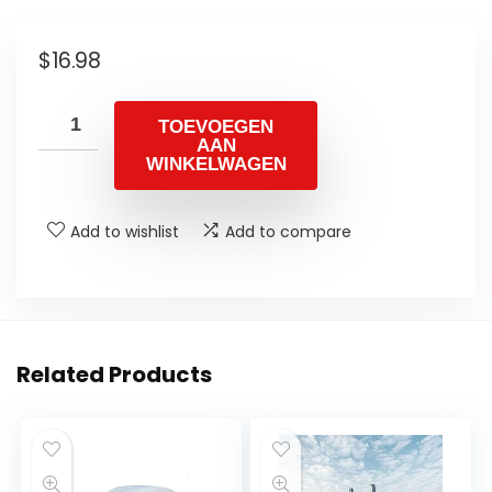
$
16.98
TOEVOEGEN
AAN
WINKELWAGEN
Add to wishlist
Add to compare
Related Products