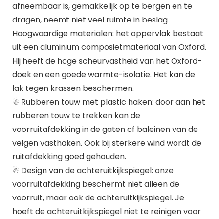
afneembaar is, gemakkelijk op te bergen en te
dragen, neemt niet veel ruimte in beslag.
Hoogwaardige materialen: het oppervlak bestaat
uit een aluminium composietmateriaal van Oxford.
Hij heeft de hoge scheurvastheid van het Oxford-
doek en een goede warmte-isolatie. Het kan de
lak tegen krassen beschermen.
☃ Rubberen touw met plastic haken: door aan het
rubberen touw te trekken kan de
voorruitafdekking in de gaten of baleinen van de
velgen vasthaken. Ook bij sterkere wind wordt de
ruitafdekking goed gehouden.
☃ Design van de achteruitkijkspiegel: onze
voorruitafdekking beschermt niet alleen de
voorruit, maar ook de achteruitkijkspiegel. Je
hoeft de achteruitkijkspiegel niet te reinigen voor