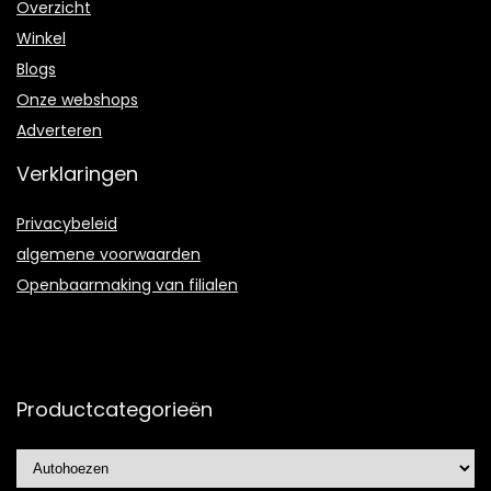
Overzicht
Winkel
Blogs
Onze webshops
Adverteren
Verklaringen
Privacybeleid
algemene voorwaarden
Openbaarmaking van filialen
Productcategorieën