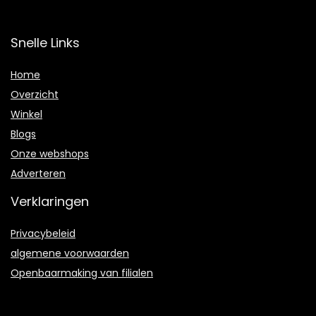
Snelle Links
Home
Overzicht
Winkel
Blogs
Onze webshops
Adverteren
Verklaringen
Privacybeleid
algemene voorwaarden
Openbaarmaking van filialen