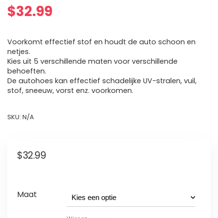
$
32.99
Voorkomt effectief stof en houdt de auto schoon en
netjes.
Kies uit 5 verschillende maten voor verschillende
behoeften.
De autohoes kan effectief schadelijke UV-stralen, vuil,
stof, sneeuw, vorst enz. voorkomen.
SKU:
N/A
$
32.99
Maat