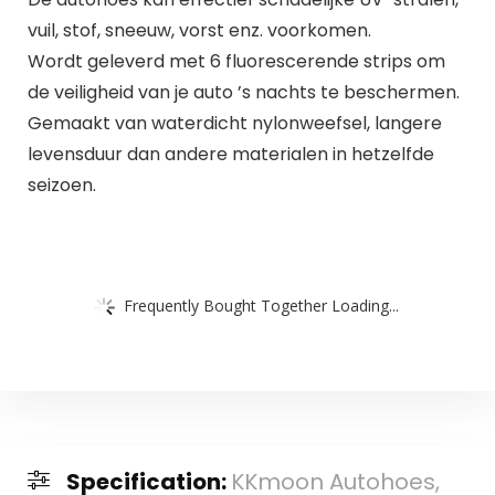
vuil, stof, sneeuw, vorst enz. voorkomen.
Wordt geleverd met 6 fluorescerende strips om
de veiligheid van je auto ’s nachts te beschermen.
Gemaakt van waterdicht nylonweefsel, langere
levensduur dan andere materialen in hetzelfde
seizoen.
Frequently Bought Together Loading...
Specification:
KKmoon Autohoes,