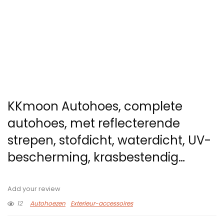
KKmoon Autohoes, complete
autohoes, met reflecterende
strepen, stofdicht, waterdicht, UV-
bescherming, krasbestendig…
Add your review
12
Autohoezen
Exterieur-accessoires