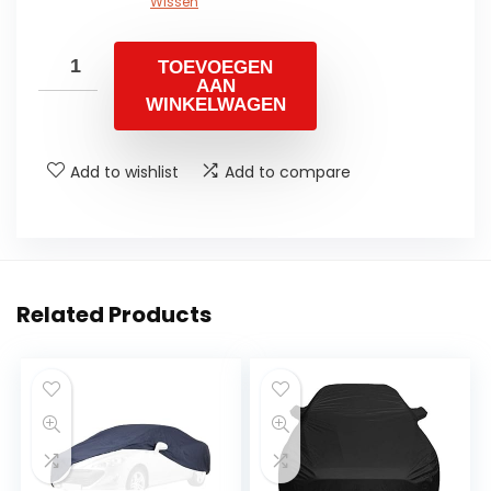
Wissen
TOEVOEGEN
AAN
WINKELWAGEN
Add to wishlist
Add to compare
Related Products