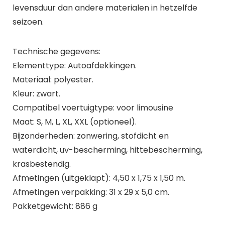
levensduur dan andere materialen in hetzelfde
seizoen.
Technische gegevens:
Elementtype: Autoafdekkingen.
Materiaal: polyester.
Kleur: zwart.
Compatibel voertuigtype: voor limousine
Maat: S, M, L, XL, XXL (optioneel).
Bijzonderheden: zonwering, stofdicht en
waterdicht, uv-bescherming, hittebescherming,
krasbestendig.
Afmetingen (uitgeklapt): 4,50 x 1,75 x 1,50 m.
Afmetingen verpakking: 31 x 29 x 5,0 cm.
Pakketgewicht: 886 g