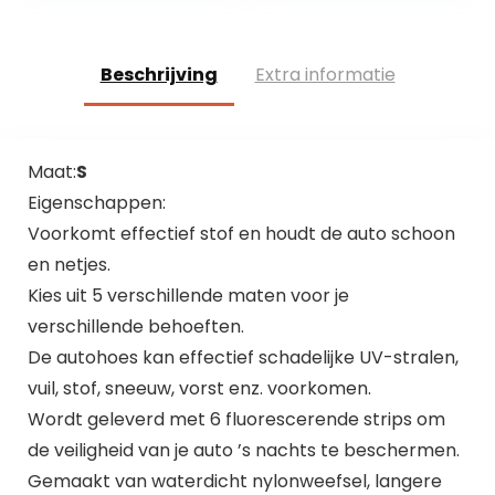
Travel…
Beschrijving
Extra informatie
Maat:
S
Eigenschappen:
Voorkomt effectief stof en houdt de auto schoon
en netjes.
Kies uit 5 verschillende maten voor je
verschillende behoeften.
De autohoes kan effectief schadelijke UV-stralen,
vuil, stof, sneeuw, vorst enz. voorkomen.
Wordt geleverd met 6 fluorescerende strips om
de veiligheid van je auto ’s nachts te beschermen.
Gemaakt van waterdicht nylonweefsel, langere