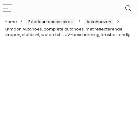
Home
Exterieur-accessoires
Autohoezen
KKmoon Autohoes, complete autohoes, met reflecterende
strepen, stofdicht, waterdicht, UV-bescherming, krasbestendig…