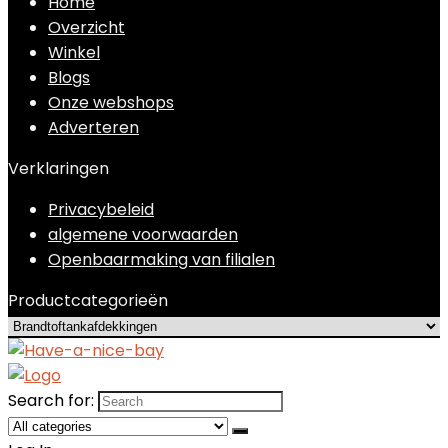
Home
Overzicht
Winkel
Blogs
Onze webshops
Adverteren
Verklaringen
Privacybeleid
algemene voorwaarden
Openbaarmaking van filialen
Productcategorieën
Search for: