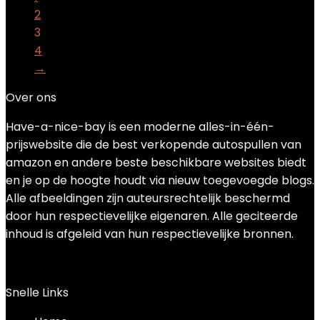
2
3
4
→
Over ons
Have-a-nice-bay is een moderne alles-in-één-
prijswebsite die de best verkopende autospullen van
amazon en andere beste beschikbare websites biedt
en je op de hoogte houdt via nieuw toegevoegde blogs.
Alle afbeeldingen zijn auteursrechtelijk beschermd
door hun respectievelijke eigenaren. Alle geciteerde
inhoud is afgeleid van hun respectievelijke bronnen.
Snelle Links