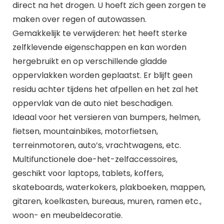
direct na het drogen. U hoeft zich geen zorgen te
maken over regen of autowassen.
Gemakkelijk te verwijderen: het heeft sterke
zelfklevende eigenschappen en kan worden
hergebruikt en op verschillende gladde
oppervlakken worden geplaatst. Er blijft geen
residu achter tijdens het afpellen en het zal het
oppervlak van de auto niet beschadigen.
Ideaal voor het versieren van bumpers, helmen,
fietsen, mountainbikes, motorfietsen,
terreinmotoren, auto’s, vrachtwagens, etc.
Multifunctionele doe-het-zelfaccessoires,
geschikt voor laptops, tablets, koffers,
skateboards, waterkokers, plakboeken, mappen,
gitaren, koelkasten, bureaus, muren, ramen etc.,
woon- en meubeldecoratie.