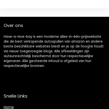
Over ons
Have-a-nice-bay is een moderne alles-in-één-prijswebsite
die de best verkopende autospullen van amazon en andere
beste beschikbare websites biedt en je op de hoogte houdt
via nieuw toegevoegde blogs. Alle afbeeldingen zijn
auteursrechtelijk beschermd door hun respectievelijke
eigenaren. Alle geciteerde inhoud is afgeleid van hun
respectievelijke bronnen.
Snelle Links
Home