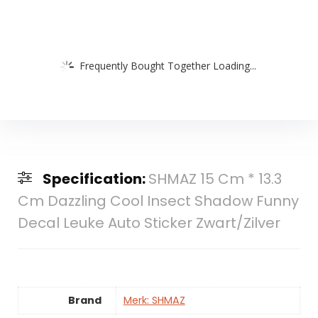
Frequently Bought Together Loading...
Specification:
SHMAZ 15 Cm * 13.3
Cm Dazzling Cool Insect Shadow Funny
Decal Leuke Auto Sticker Zwart/Zilver
Brand
Merk: SHMAZ