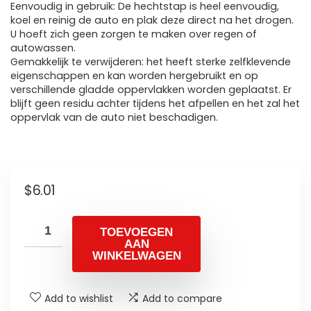
Eenvoudig in gebruik: De hechtstap is heel eenvoudig,
koel en reinig de auto en plak deze direct na het drogen.
U hoeft zich geen zorgen te maken over regen of
autowassen.
Gemakkelijk te verwijderen: het heeft sterke zelfklevende
eigenschappen en kan worden hergebruikt en op
verschillende gladde oppervlakken worden geplaatst. Er
blijft geen residu achter tijdens het afpellen en het zal het
oppervlak van de auto niet beschadigen.
$
6.01
TOEVOEGEN
AAN
WINKELWAGEN
Add to wishlist
Add to compare