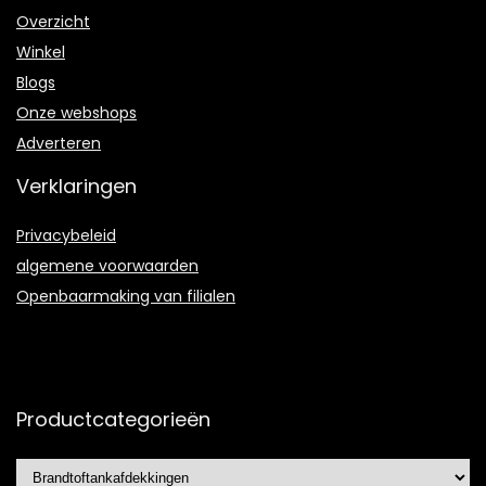
Overzicht
Winkel
Blogs
Onze webshops
Adverteren
Verklaringen
Privacybeleid
algemene voorwaarden
Openbaarmaking van filialen
Productcategorieën