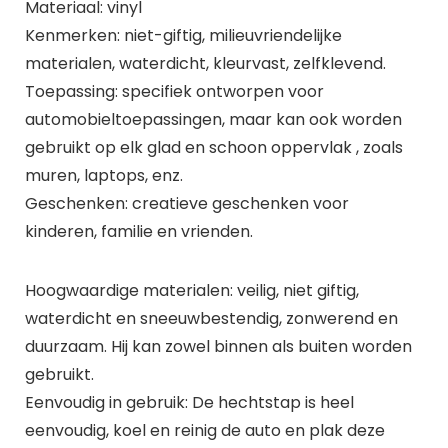
Materiaal: vinyl
Kenmerken: niet-giftig, milieuvriendelijke
materialen, waterdicht, kleurvast, zelfklevend.
Toepassing: specifiek ontworpen voor
automobieltoepassingen, maar kan ook worden
gebruikt op elk glad en schoon oppervlak , zoals
muren, laptops, enz.
Geschenken: creatieve geschenken voor
kinderen, familie en vrienden.
Hoogwaardige materialen: veilig, niet giftig,
waterdicht en sneeuwbestendig, zonwerend en
duurzaam. Hij kan zowel binnen als buiten worden
gebruikt.
Eenvoudig in gebruik: De hechtstap is heel
eenvoudig, koel en reinig de auto en plak deze