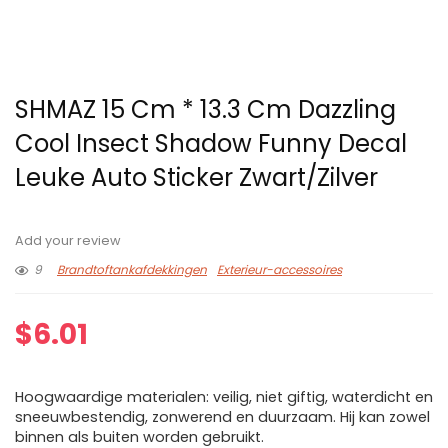
SHMAZ 15 Cm * 13.3 Cm Dazzling
Cool Insect Shadow Funny Decal
Leuke Auto Sticker Zwart/Zilver
Add your review
9
Brandtoftankafdekkingen
Exterieur-accessoires
$
6.01
Hoogwaardige materialen: veilig, niet giftig, waterdicht en
sneeuwbestendig, zonwerend en duurzaam. Hij kan zowel
binnen als buiten worden gebruikt.