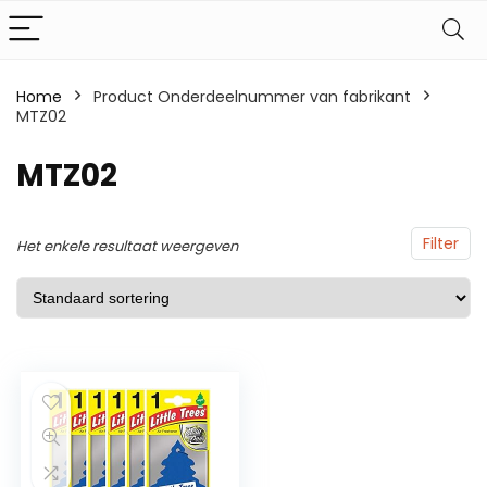
Home
Product Onderdeelnummer van fabrikant
MTZ02
MTZ02
Filter
Het enkele resultaat weergeven