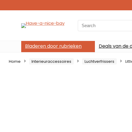
Search
for:
Bladeren door rubrieken
Deals van de 
Home
Interieuraccessoires
Luchtverfrissers
Lit