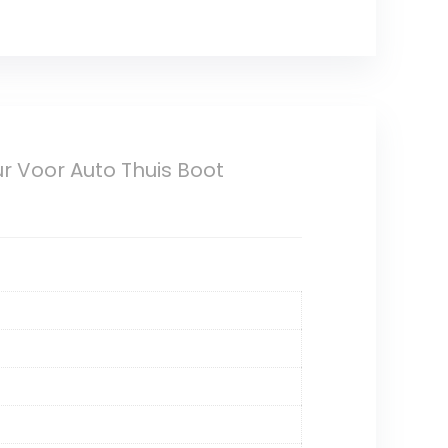
r Voor Auto Thuis Boot