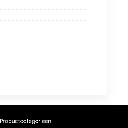
Productcategorieën