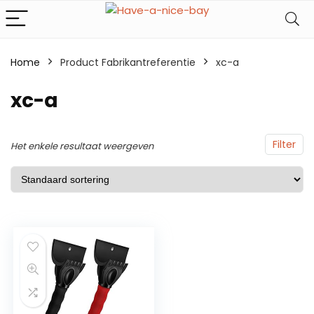
Home
Product Fabrikantreferentie
xc-a
xc-a
Filter
Het enkele resultaat weergeven