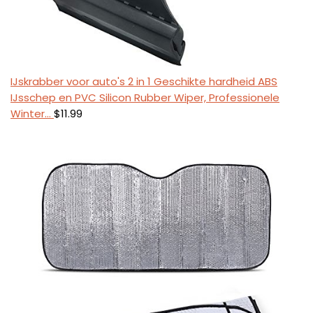
IJskrabber voor auto's 2 in 1 Geschikte hardheid ABS
IJsschep en PVC Silicon Rubber Wiper, Professionele
Winter…
$
11.99