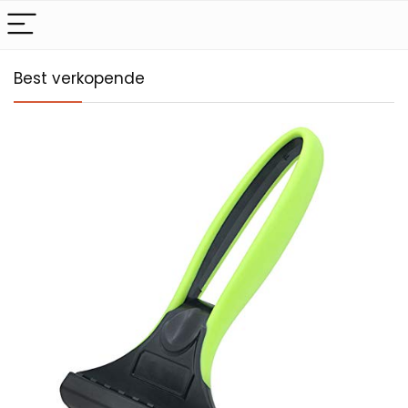
Best verkopende