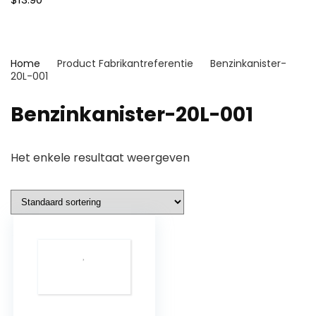
Home
Product Fabrikantreferentie
Benzinkanister-
20L-001
Benzinkanister-20L-001
Het enkele resultaat weergeven