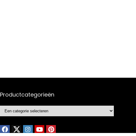
Productcategorieën