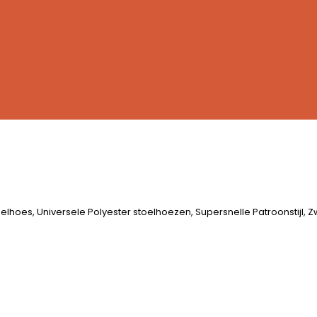
hoes, Universele Polyester stoelhoezen, Supersnelle Patroonstijl, 