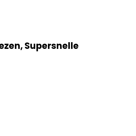
ezen, Supersnelle