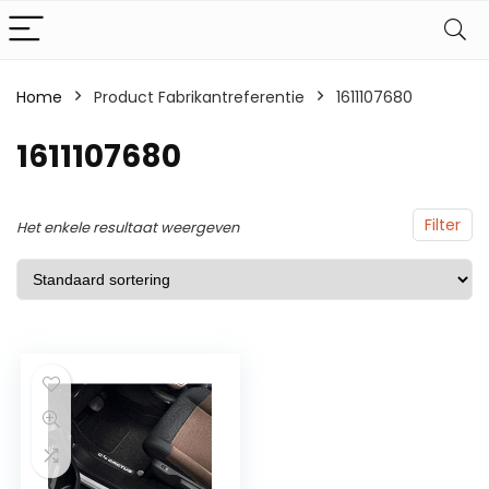
Home
Product Fabrikantreferentie
1611107680
1611107680
Filter
Het enkele resultaat weergeven