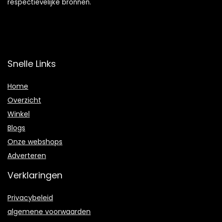
respectievelijke bronnen.
Snelle Links
Home
Overzicht
Winkel
Blogs
Onze webshops
Adverteren
Verklaringen
Privacybeleid
algemene voorwaarden