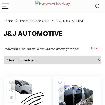
Home
Product Fabrikant
J&J AUTOMOTIVE
J&J AUTOMOTIVE
Filter
Resultaat 1–12 van de 15 resultaten wordt getoond