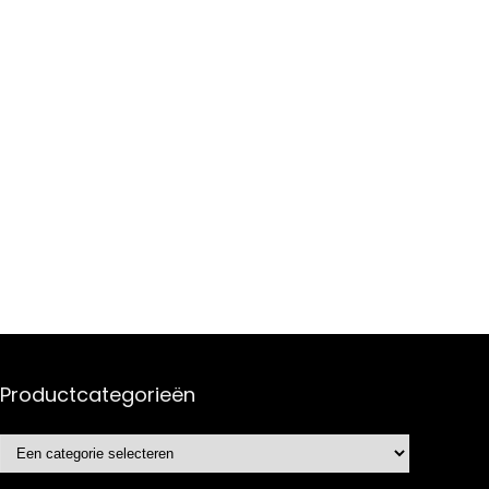
Productcategorieën