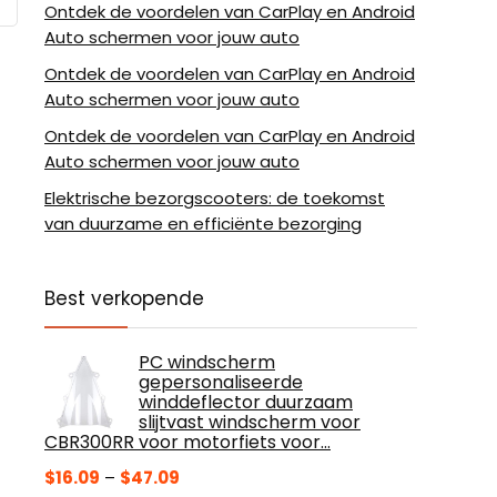
Ontdek de voordelen van CarPlay en Android
Auto schermen voor jouw auto
Ontdek de voordelen van CarPlay en Android
Auto schermen voor jouw auto
Ontdek de voordelen van CarPlay en Android
Auto schermen voor jouw auto
Elektrische bezorgscooters: de toekomst
van duurzame en efficiënte bezorging
Best verkopende
PC windscherm
gepersonaliseerde
winddeflector duurzaam
slijtvast windscherm voor
CBR300RR voor motorfiets voor…
Prijsklasse:
$
16.09
–
$
47.09