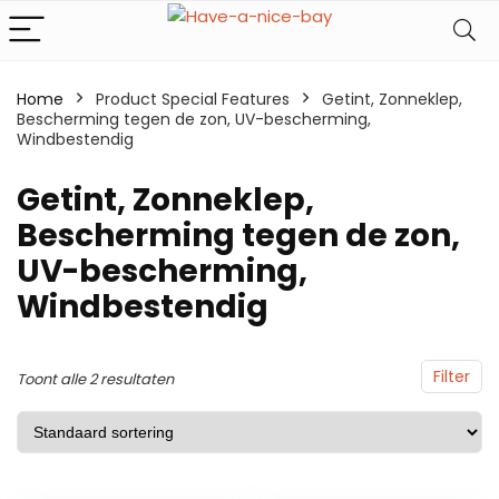
Home
Product Special Features
Getint, Zonneklep,
Bescherming tegen de zon, UV-bescherming,
Windbestendig
Getint, Zonneklep,
Bescherming tegen de zon,
UV-bescherming,
Windbestendig
Filter
Toont alle 2 resultaten