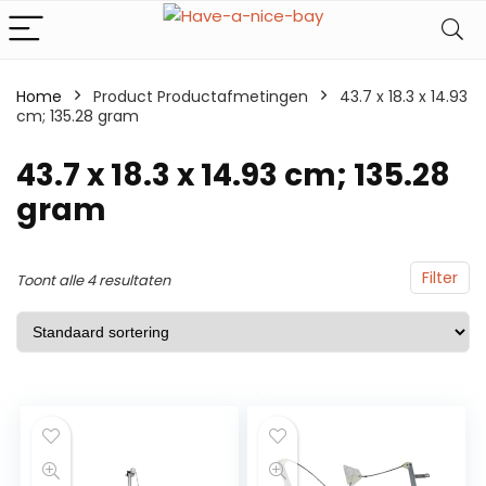
Home
Product Productafmetingen
43.7 x 18.3 x 14.93
cm; 135.28 gram
43.7 x 18.3 x 14.93 cm; 135.28
gram
Filter
Toont alle 4 resultaten