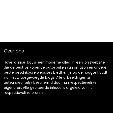
Over ons
Have-a-nice-bay is een moderne alles-in-één-prijswebsite
die de best verkopende autospullen van amazon en andere
beste beschikbare websites biedt en je op de hoogte houdt
via nieuw toegevoegde blogs. Alle afbeeldingen zijn
auteursrechtelijk beschermd door hun respectievelijke
eigenaren. Alle geciteerde inhoud is afgeleid van hun
respectievelijke bronnen.