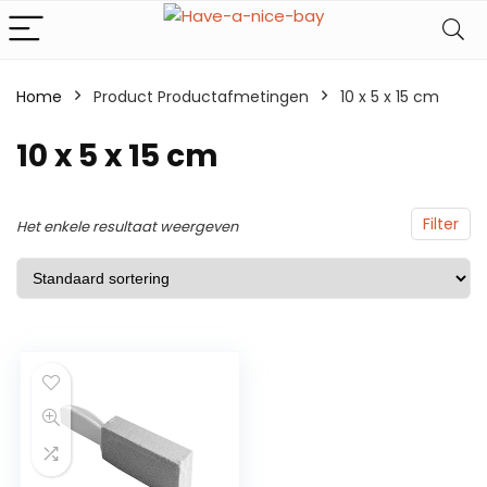
Home
Product Productafmetingen
10 x 5 x 15 cm
10 x 5 x 15 cm
Filter
Het enkele resultaat weergeven