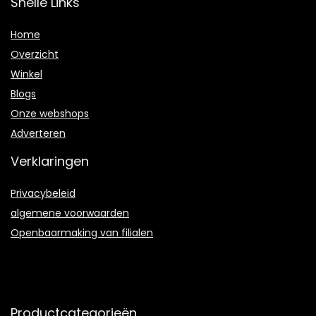
Snelle Links
Home
Overzicht
Winkel
Blogs
Onze webshops
Adverteren
Verklaringen
Privacybeleid
algemene voorwaarden
Openbaarmaking van filialen
Productcategorieën