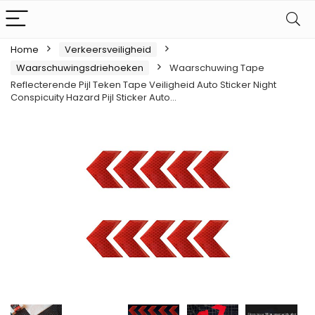
Home
Verkeersveiligheid
Waarschuwingsdriehoeken
Waarschuwing Tape
Reflecterende Pijl Teken Tape Veiligheid Auto Sticker Night
Conspicuity Hazard Pijl Sticker Auto…