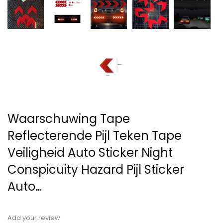
Waarschuwing Tape
Reflecterende Pijl Teken Tape
Veiligheid Auto Sticker Night
Conspicuity Hazard Pijl Sticker
Auto…
Add your review