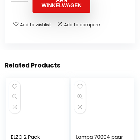
AAN
WINKELWAGEN
Add to wishlist
Add to compare
Related Products
ELZO 2 Pack
Lampa 70004 paar