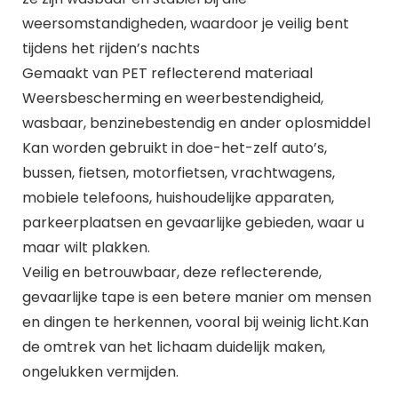
weersomstandigheden, waardoor je veilig bent
tijdens het rijden’s nachts
Gemaakt van PET reflecterend materiaal
Weersbescherming en weerbestendigheid,
wasbaar, benzinebestendig en ander oplosmiddel
Kan worden gebruikt in doe-het-zelf auto’s,
bussen, fietsen, motorfietsen, vrachtwagens,
mobiele telefoons, huishoudelijke apparaten,
parkeerplaatsen en gevaarlijke gebieden, waar u
maar wilt plakken.
Veilig en betrouwbaar, deze reflecterende,
gevaarlijke tape is een betere manier om mensen
en dingen te herkennen, vooral bij weinig licht.Kan
de omtrek van het lichaam duidelijk maken,
ongelukken vermijden.