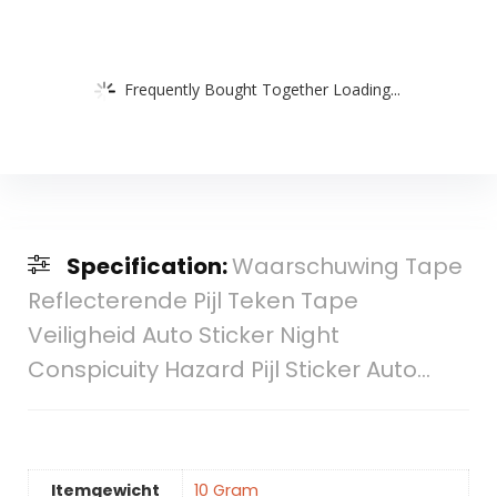
Frequently Bought Together Loading...
Specification:
Waarschuwing Tape
Reflecterende Pijl Teken Tape
Veiligheid Auto Sticker Night
Conspicuity Hazard Pijl Sticker Auto…
Itemgewicht
10 Gram