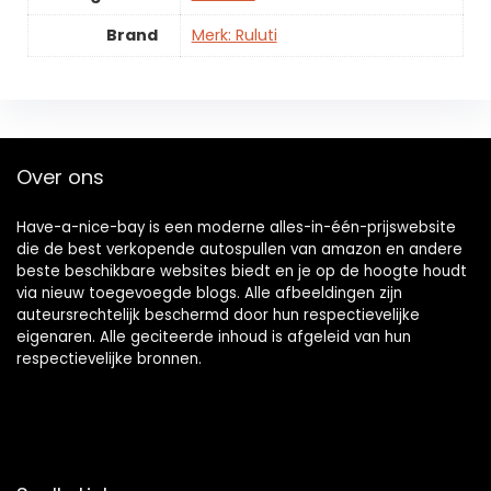
Brand
Merk: Ruluti
Over ons
Have-a-nice-bay is een moderne alles-in-één-prijswebsite
die de best verkopende autospullen van amazon en andere
beste beschikbare websites biedt en je op de hoogte houdt
via nieuw toegevoegde blogs. Alle afbeeldingen zijn
auteursrechtelijk beschermd door hun respectievelijke
eigenaren. Alle geciteerde inhoud is afgeleid van hun
respectievelijke bronnen.