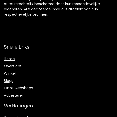
auteursrechtelijk beschermd door hun respectievelijke
eigenaren. Alle geciteerde inhoud is afgeleid van hun
respectievelijke bronnen.
Snelle Links
Home
Overzicht
Winkel
Blogs
Onze webshops
Adverteren
Verklaringen