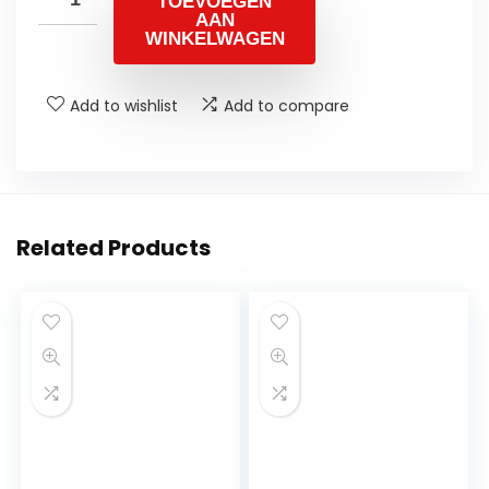
TOEVOEGEN
AAN
WINKELWAGEN
Add to wishlist
Add to compare
Related Products