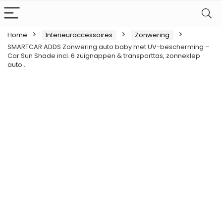
Home
Interieuraccessoires
Zonwering
SMARTCAR ADDS Zonwering auto baby met UV-bescherming –
Car Sun Shade incl. 6 zuignappen & transporttas, zonneklep
auto…