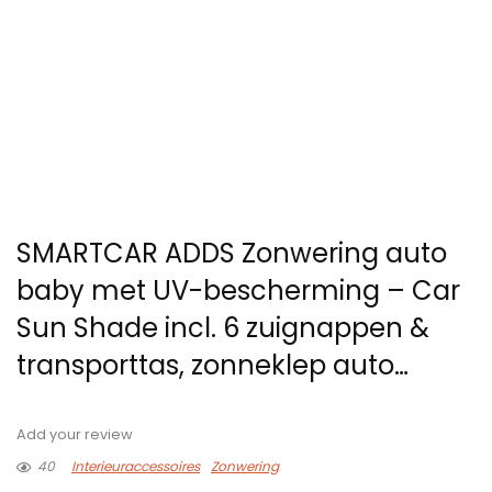
SMARTCAR ADDS Zonwering auto
baby met UV-bescherming – Car
Sun Shade incl. 6 zuignappen &
transporttas, zonneklep auto…
Add your review
40
Interieuraccessoires
Zonwering