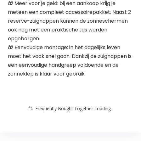
âž Meer voor je geld: bij een aankoop krijg je
meteen een compleet accessoirepakket. Naast 2
reserve-zuignappen kunnen de zonneschermen
ook nog met een praktische tas worden
opgeborgen.
âž Eenvoudige montage: in het dagelijks leven
moet het vaak snel gaan. Dankzij de zuignappen is
een eenvoudige handgreep voldoende en de
zonneklep is klaar voor gebruik.
Frequently Bought Together Loading...