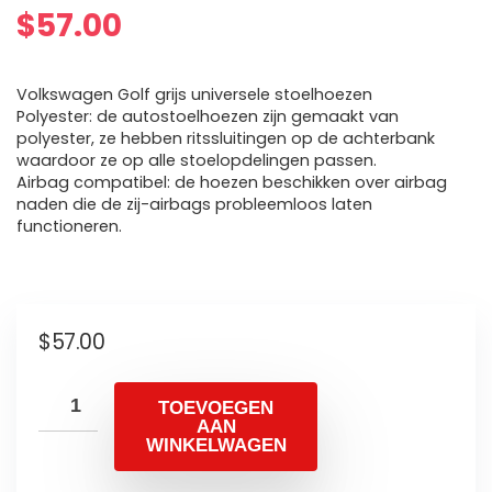
$
57.00
Volkswagen Golf grijs universele stoelhoezen
Polyester: de autostoelhoezen zijn gemaakt van
polyester, ze hebben ritssluitingen op de achterbank
waardoor ze op alle stoelopdelingen passen.
Airbag compatibel: de hoezen beschikken over airbag
naden die de zij-airbags probleemloos laten
functioneren.
$
57.00
TOEVOEGEN
AAN
WINKELWAGEN