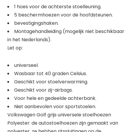
1 hoes voor de achterste stoelleuning.
5 beschermhoezen voor de hoofdsteunen.
bevestigingshaken.
Montagehandleiding (mogelijk niet beschikbaar
in het Nederlands).
Let op:
universeel.
Wasbaar tot 40 graden Celsius.
Geschikt voor stoelverwarming.
Geschikt voor zij-airbags.
Voor hele en gedeelde achterbank.
Niet aanbevolen voor sportstoelen.
Volkswagen Golf grijs universele stoelhoezen
Polyester: de autostoelhoezen zijn gemaakt van
polyester, ze hebben ritssluitingen op de