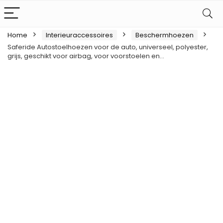
Home
Interieuraccessoires
Beschermhoezen
Saferide Autostoelhoezen voor de auto, universeel, polyester,
grijs, geschikt voor airbag, voor voorstoelen en…