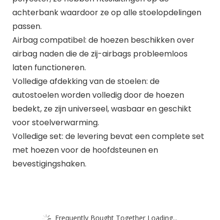
achterbank waardoor ze op alle stoelopdelingen
passen.
Airbag compatibel: de hoezen beschikken over
airbag naden die de zij-airbags probleemloos
laten functioneren.
Volledige afdekking van de stoelen: de
autostoelen worden volledig door de hoezen
bedekt, ze zijn universeel, wasbaar en geschikt
voor stoelverwarming.
Volledige set: de levering bevat een complete set
met hoezen voor de hoofdsteunen en
bevestigingshaken.
Frequently Bought Together Loading...