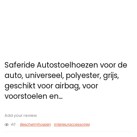
Saferide Autostoelhoezen voor de
auto, universeel, polyester, grijs,
geschikt voor airbag, voor
voorstoelen en…
Add your review
40
Beschermhoezen
Interieuraccessoires