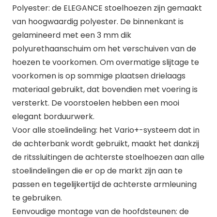
Polyester: de ELEGANCE stoelhoezen zijn gemaakt
van hoogwaardig polyester. De binnenkant is
gelamineerd met een 3 mm dik
polyurethaanschuim om het verschuiven van de
hoezen te voorkomen. Om overmatige slijtage te
voorkomen is op sommige plaatsen drielaags
materiaal gebruikt, dat bovendien met voering is
versterkt. De voorstoelen hebben een mooi
elegant borduurwerk.
Voor alle stoelindeling: het Vario+-systeem dat in
de achterbank wordt gebruikt, maakt het dankzij
de ritssluitingen de achterste stoelhoezen aan alle
stoelindelingen die er op de markt zijn aan te
passen en tegelijkertijd de achterste armleuning
te gebruiken.
Eenvoudige montage van de hoofdsteunen: de