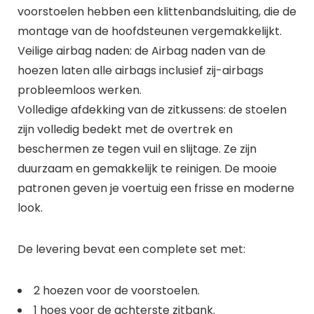
voorstoelen hebben een klittenbandsluiting, die de
montage van de hoofdsteunen vergemakkelijkt.
Veilige airbag naden: de Airbag naden van de
hoezen laten alle airbags inclusief zij-airbags
probleemloos werken.
Volledige afdekking van de zitkussens: de stoelen
zijn volledig bedekt met de overtrek en
beschermen ze tegen vuil en slijtage. Ze zijn
duurzaam en gemakkelijk te reinigen. De mooie
patronen geven je voertuig een frisse en moderne
look.
De levering bevat een complete set met:
2 hoezen voor de voorstoelen.
1 hoes voor de achterste zitbank.