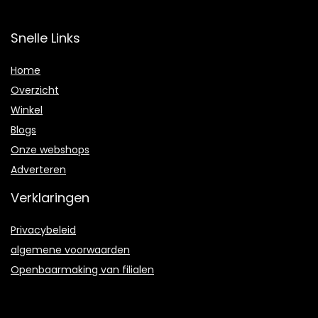
Snelle Links
Home
Overzicht
Winkel
Blogs
Onze webshops
Adverteren
Verklaringen
Privacybeleid
algemene voorwaarden
Openbaarmaking van filialen