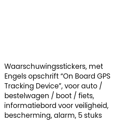
Waarschuwingsstickers, met
Engels opschrift “On Board GPS
Tracking Device”, voor auto /
bestelwagen / boot / fiets,
informatiebord voor veiligheid,
bescherming, alarm, 5 stuks