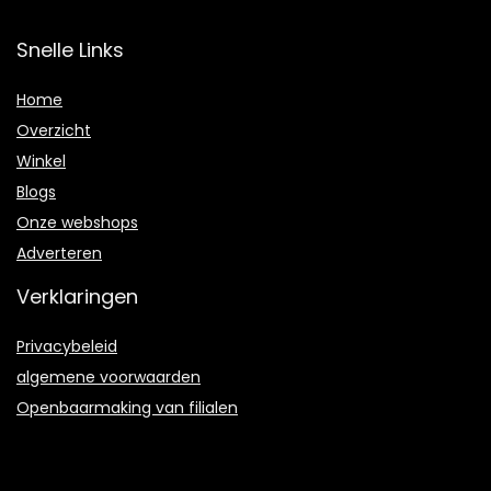
Snelle Links
Home
Overzicht
Winkel
Blogs
Onze webshops
Adverteren
Verklaringen
Privacybeleid
algemene voorwaarden
Openbaarmaking van filialen