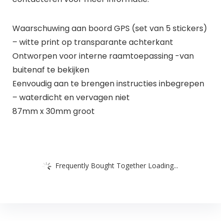
Waarschuwing aan boord GPS (set van 5 stickers)
– witte print op transparante achterkant
Ontworpen voor interne raamtoepassing -van
buitenaf te bekijken
Eenvoudig aan te brengen instructies inbegrepen
– waterdicht en vervagen niet
87mm x 30mm groot
Frequently Bought Together Loading...