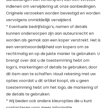
indienen om verwijdering uit onze aanbiedingen.
Originele verzoeken worden bevestigd en worden
vervolgens onmiddellijk verwijderd.
* Eventuele bedrijfslogo’s, namen of details
kunnen onderworpen zijn aan auteursrecht en
worden als gemak aan een koper verstrekt. Het is
een verantwoordelijkheid van kopers om ze
rechtmatig en op de juiste manier te gebruiken. U
brengt over dat u de toestemming hebt om
logo’s, markeringen of details te gebruiken, door
dit item aan te schaffen. Houd rekening met uw
opties voordat u dit artikel koopt, als u geen
toestemming hebt om het logo, de markering of
de details te gebruiken.
* Wij bieden ook andere kleuropties die u kunt
contacteren voor meer informatie.