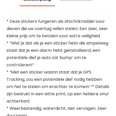
* Deze stickers fungeren als afschrikmiddel voor
dieven die uw voertuig willen stelen. Een zeer, zeer
kleine prijs om te betalen voor extra veiligheid
* “Wist je dat als je een sticker hebt die simpelweg
staat dat je een alarm hebt geïnstalleerd, een
potentiële dief je auto zal ‘bump’ om te
controleren!”
* “Met een sticker waarin staat dat je GPS
Tracking, zou een potentiële dief nodig hebben
om het te stelen om erachter te komen! “* Details
zijn bedrukt in een witte print, op een heldere vinyl
achterkant.
* Weerbestendig, waterdicht, niet vervagen. Zeer
duurzaam.