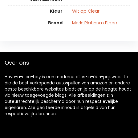
Kleur
Wit op Clear
Brand
Merk: Platinum Place
Over ons
Have-a-nice-bay is een moderne alles-in-één-prijswebsite
die de best verkopende autospullen van amazon en andere
beste beschikbare websites biedt en je op de hoogte houdt
via nieuw toegevoegde blogs. Alle afbeeldingen zijn
auteursrechtelijk beschermd door hun respectievelijke
eigenaren. Alle geciteerde inhoud is afgeleid van hun
respectievelijke bronnen.