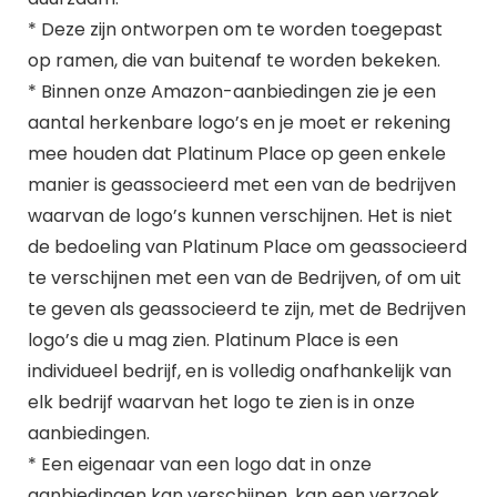
* Deze zijn ontworpen om te worden toegepast
op ramen, die van buitenaf te worden bekeken.
* Binnen onze Amazon-aanbiedingen zie je een
aantal herkenbare logo’s en je moet er rekening
mee houden dat Platinum Place op geen enkele
manier is geassocieerd met een van de bedrijven
waarvan de logo’s kunnen verschijnen. Het is niet
de bedoeling van Platinum Place om geassocieerd
te verschijnen met een van de Bedrijven, of om uit
te geven als geassocieerd te zijn, met de Bedrijven
logo’s die u mag zien. Platinum Place is een
individueel bedrijf, en is volledig onafhankelijk van
elk bedrijf waarvan het logo te zien is in onze
aanbiedingen.
* Een eigenaar van een logo dat in onze
aanbiedingen kan verschijnen, kan een verzoek