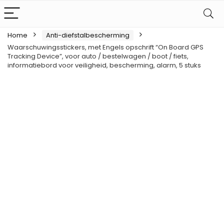
Home
Anti-diefstalbescherming
Waarschuwingsstickers, met Engels opschrift “On Board GPS
Tracking Device”, voor auto / bestelwagen / boot / fiets,
informatiebord voor veiligheid, bescherming, alarm, 5 stuks