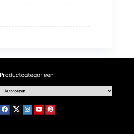
Productcategorieën