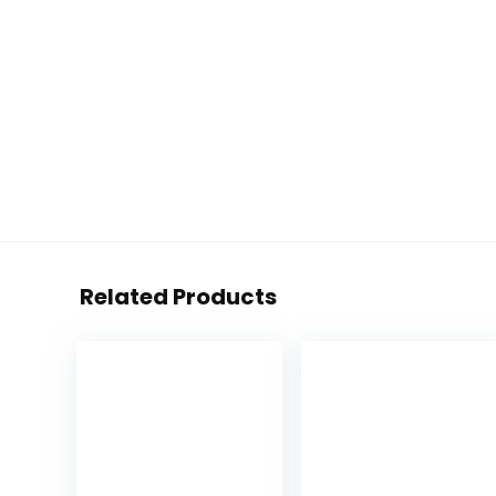
Related Products