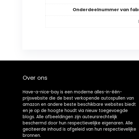
Onderdeelnummer van fab
Over ons
Have-a-nice-bay is een moderne alles-in-één-
prijswebsite die de best verkopende autospullen van
amazon en andere beste beschikbare websites biedt
en je op de hoogte houdt via nieuw toegevoegde
blogs. Alle afbeeldingen zijn auteursrechtelijk
beschermd door hun respectievelijke eigenaren. Alle
geciteerde inhoud is afgeleid van hun respectievelijke
bronnen.