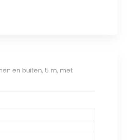
en en buiten, 5 m, met