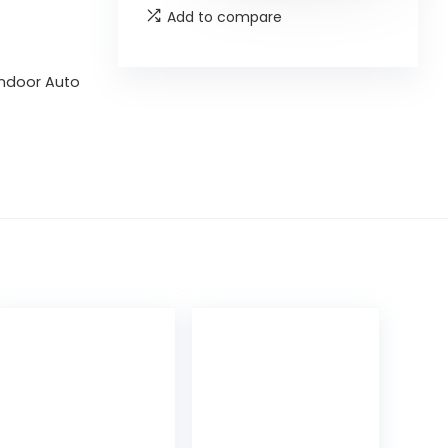
Add to compare
Indoor Auto