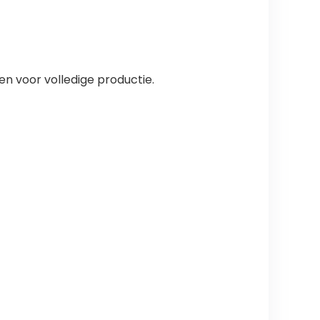
n voor volledige productie.