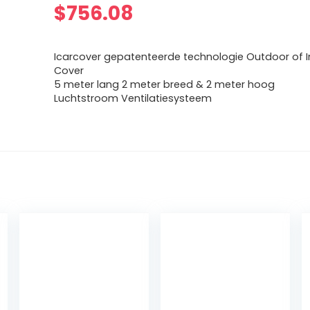
$
756.08
Icarcover gepatenteerde technologie Outdoor of 
Cover
5 meter lang 2 meter breed & 2 meter hoog
Luchtstroom Ventilatiesysteem