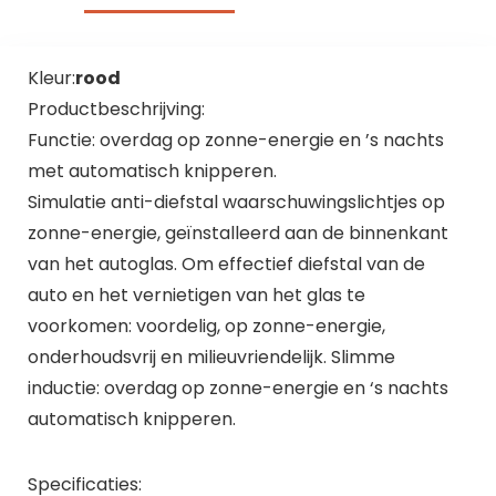
Kleur:
rood
Productbeschrijving:
Functie: overdag op zonne-energie en ’s nachts
met automatisch knipperen.
Simulatie anti-diefstal waarschuwingslichtjes op
zonne-energie, geïnstalleerd aan de binnenkant
van het autoglas. Om effectief diefstal van de
auto en het vernietigen van het glas te
voorkomen: voordelig, op zonne-energie,
onderhoudsvrij en milieuvriendelijk. Slimme
inductie: overdag op zonne-energie en ‘s nachts
automatisch knipperen.
Specificaties: