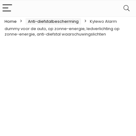
Home
Anti-diefstalbescherming
Kylewo Alarm
dummy voor de auto, op zonne-energie, ledverlichting op
zonne-energie, anti-diefstal waarschuwingslichten