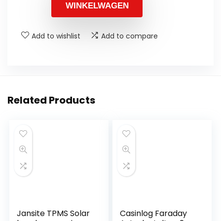
WINKELWAGEN
Add to wishlist
Add to compare
Related Products
Jansite TPMS Solar
Casinlog Faraday