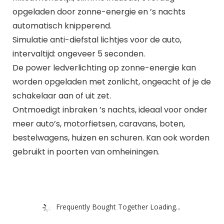
opgeladen door zonne-energie en ’s nachts
automatisch knipperend.
Simulatie anti-diefstal lichtjes voor de auto,
intervaltijd: ongeveer 5 seconden.
De power ledverlichting op zonne-energie kan
worden opgeladen met zonlicht, ongeacht of je de
schakelaar aan of uit zet.
Ontmoedigt inbraken ’s nachts, ideaal voor onder
meer auto’s, motorfietsen, caravans, boten,
bestelwagens, huizen en schuren. Kan ook worden
gebruikt in poorten van omheiningen.
Frequently Bought Together Loading...