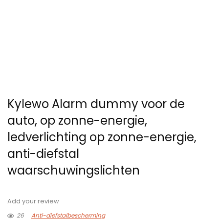
Kylewo Alarm dummy voor de
auto, op zonne-energie,
ledverlichting op zonne-energie,
anti-diefstal
waarschuwingslichten
Add your review
26
Anti-diefstalbescherming