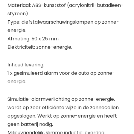
Materiaal: ABS-kunststof (acrylonitril-butadieen-
styreen).
Type: diefstalwaarschuwingslampen op zonne-
energie.
Afmeting: 50 x 25 mm.
Elektriciteit: zonne-energie.
Inhoud levering:
1 x gesimuleerd alarm voor de auto op zonne-
energie.
Simulatie-alarmverlichting op zonne-energie,
wordt op zeer efficiënte wijze in de zonnecellen
opgeslagen. Werkt op zonne-energie en heeft
geen batterij nodig.
Milieuvriendelijk, slimme inductie; overdag