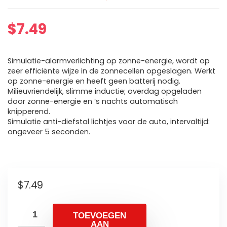
$
7.49
Simulatie-alarmverlichting op zonne-energie, wordt op
zeer efficiënte wijze in de zonnecellen opgeslagen. Werkt
op zonne-energie en heeft geen batterij nodig.
Milieuvriendelijk, slimme inductie; overdag opgeladen
door zonne-energie en ’s nachts automatisch
knipperend.
Simulatie anti-diefstal lichtjes voor de auto, intervaltijd:
ongeveer 5 seconden.
$
7.49
TOEVOEGEN
AAN