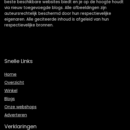
beste beschikbare websites biedt en je op de hoogte houdt
via nieuw toegevoegde blogs. Alle afbeeldingen zijn
auteursrechtelijk beschermd door hun respectievelijke
eigenaren. Alle geciteerde inhoud is afgeleid van hun
respectievelijke bronnen.
Snelle Links
Home
Overzicht
Winkel
Blogs
Onze webshops
Adverteren
Verklaringen