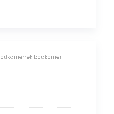
 badkamerrek badkamer