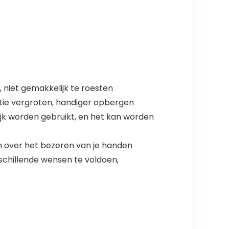
, niet gemakkelijk te roesten
tie vergroten, handiger opbergen
jk worden gebruikt, en het kan worden
en over het bezeren van je handen
schillende wensen te voldoen,