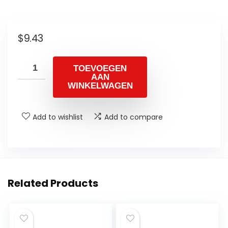
$
9.43
TOEVOEGEN
AAN
WINKELWAGEN
Add to wishlist
Add to compare
Related Products