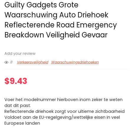
Guilty Gadgets Grote
Waarschuwing Auto Driehoek
Reflecterende Road Emergency
Breakdown Veiligheid Gevaar
Add your review
8
Verkeersveiligheid
Waarschuwingsdriehoeken
$
9.43
Voer het modelnummer hierboven inom zeker te weten
dat dit past.
Reflecterende driehoek zorgt voor ultieme zichtbaarheid
Voldoet aan de EU-regelgeving/wettelijke eisen in veel
Europese landen