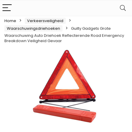
Home
Verkeersveiligheid
Waarschuwingsdriehoeken
Guilty Gadgets Grote
Waarschuwing Auto Driehoek Reflecterende Road Emergency
Breakdown Veiligheid Gevaar