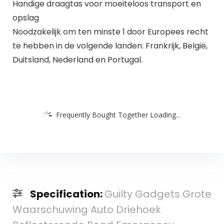
Handige draagtas voor moeiteloos transport en
opslag
Noodzakelijk om ten minste 1 door Europees recht
te hebben in de volgende landen: Frankrijk, België,
Duitsland, Nederland en Portugal.
Frequently Bought Together Loading...
Specification:
Guilty Gadgets Grote
Waarschuwing Auto Driehoek