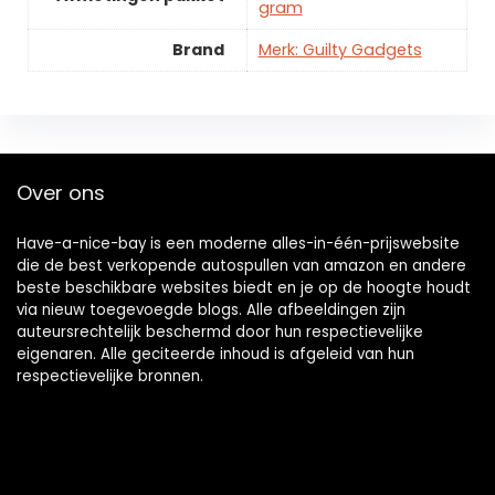
gram
Brand
Merk: Guilty Gadgets
Over ons
Have-a-nice-bay is een moderne alles-in-één-prijswebsite
die de best verkopende autospullen van amazon en andere
beste beschikbare websites biedt en je op de hoogte houdt
via nieuw toegevoegde blogs. Alle afbeeldingen zijn
auteursrechtelijk beschermd door hun respectievelijke
eigenaren. Alle geciteerde inhoud is afgeleid van hun
respectievelijke bronnen.