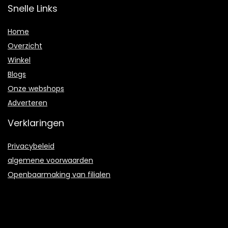
Snelle Links
Home
Overzicht
Winkel
Blogs
Onze webshops
Adverteren
Verklaringen
Privacybeleid
algemene voorwaarden
Openbaarmaking van filialen