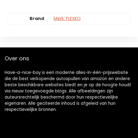
Brand
Merk: FLEXEO
Over ons
Have-a-nice-bay is een moderne alles-in-één-prijswebsite
die de best verkopende autospullen van amazon en andere
beste beschikbare websites biedt en je op de hoogte houdt
via nieuw toegevoegde blogs. Alle afbeeldingen zijn
auteursrechtelijk beschermd door hun respectievelijke
eigenaren. Alle geciteerde inhoud is afgeleid van hun
respectievelijke bronnen.