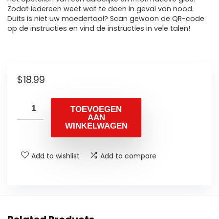
Zodat iedereen weet wat te doen in geval van nood.
Duits is niet uw moedertaal? Scan gewoon de QR-code
op de instructies en vind de instructies in vele talen!
$
18.99
TOEVOEGEN
AAN
WINKELWAGEN
Add to wishlist
Add to compare