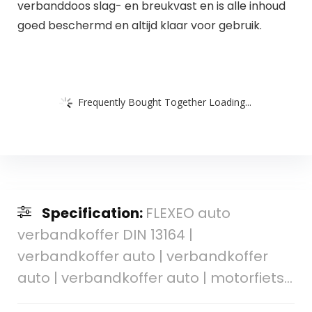
verbanddoos slag- en breukvast en is alle inhoud
goed beschermd en altijd klaar voor gebruik.
Frequently Bought Together Loading...
Specification:
FLEXEO auto
verbandkoffer DIN 13164 |
verbandkoffer auto | verbandkoffer
auto | verbandkoffer auto | motorfiets…