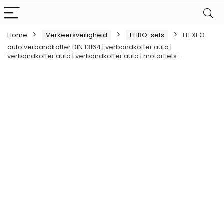
Home
Verkeersveiligheid
EHBO-sets
FLEXEO
auto verbandkoffer DIN 13164 | verbandkoffer auto |
verbandkoffer auto | verbandkoffer auto | motorfiets…