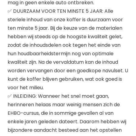
mag in geen enkele auto ontbreken.
✅ DUURZAAM VOOR TEN MINSTE 5 JAAR: Alle
steriele inhoud van onze koffer is duurzaam voor
ten minste 5 jaar. Bij de keuze van de materialen
hebben wij steeds op de hoogste kwaliteit gelet,
zodat de inhoudsdelen ook tegen het einde van
hun houdbaarheidstermijn nog van optimale
kwaliteit zijn. Na de vervaldatum kan de inhoud
worden vervangen door een goedkope navulset. U
kunt de koffer blijven gebruiken, wat ook goed is
voor het milieu.
✅ INLEIDING: Wanneer het snel moet gaan,
herinneren helaas maar weinig mensen zich de
EHBO-cursus, die in sommige gevallen al van
enkele jaren geleden dateert. Daarom hebben wij
bijzondere aandacht besteed aan het opstellen