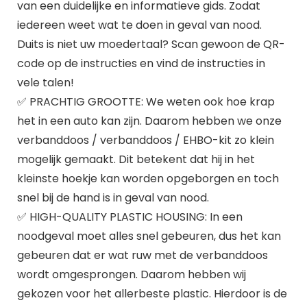
van een duidelijke en informatieve gids. Zodat
iedereen weet wat te doen in geval van nood.
Duits is niet uw moedertaal? Scan gewoon de QR-
code op de instructies en vind de instructies in
vele talen!
✅ PRACHTIG GROOTTE: We weten ook hoe krap
het in een auto kan zijn. Daarom hebben we onze
verbanddoos / verbanddoos / EHBO-kit zo klein
mogelijk gemaakt. Dit betekent dat hij in het
kleinste hoekje kan worden opgeborgen en toch
snel bij de hand is in geval van nood.
✅ HIGH-QUALITY PLASTIC HOUSING: In een
noodgeval moet alles snel gebeuren, dus het kan
gebeuren dat er wat ruw met de verbanddoos
wordt omgesprongen. Daarom hebben wij
gekozen voor het allerbeste plastic. Hierdoor is de