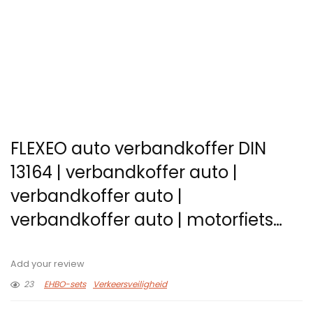
FLEXEO auto verbandkoffer DIN
13164 | verbandkoffer auto |
verbandkoffer auto |
verbandkoffer auto | motorfiets…
Add your review
23
EHBO-sets
Verkeersveiligheid