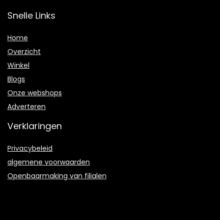
Snelle Links
Home
Overzicht
Winkel
Blogs
Onze webshops
Adverteren
Verklaringen
Privacybeleid
algemene voorwaarden
Openbaarmaking van filialen