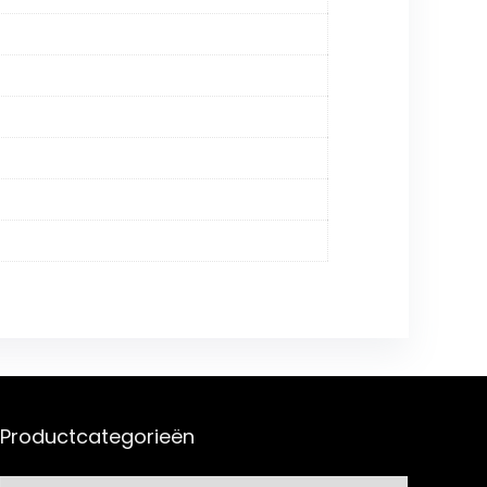
Productcategorieën