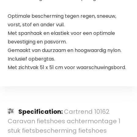
Optimale bescherming tegen regen, sneeuw,
vorst, stof en ander vuil.
Met spanhaak en elastiek voor een optimale
bevestiging en pasvorm.
Gemaakt van duurzaam en hoogwaardig nylon.
Inclusief opbergtas.
Met zichtvak 51 x 51 cm voor waarschuwingsbord.
Specification:
Cartrend 10162
Caravan fietshoes achtermontage 1
stuk fietsbescherming fietshoes