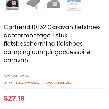
Cartrend 10162 Caravan fietshoes
achtermontage 1 stuk
fietsbescherming fietshoes
camping campingaccessoire
caravan…
Add your review
34
Beschermhoezen
Interieuraccessoires
$
27.19