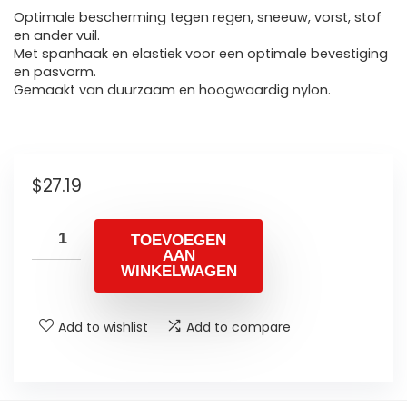
Optimale bescherming tegen regen, sneeuw, vorst, stof
en ander vuil.
Met spanhaak en elastiek voor een optimale bevestiging
en pasvorm.
Gemaakt van duurzaam en hoogwaardig nylon.
$
27.19
TOEVOEGEN
AAN
WINKELWAGEN
Add to wishlist
Add to compare