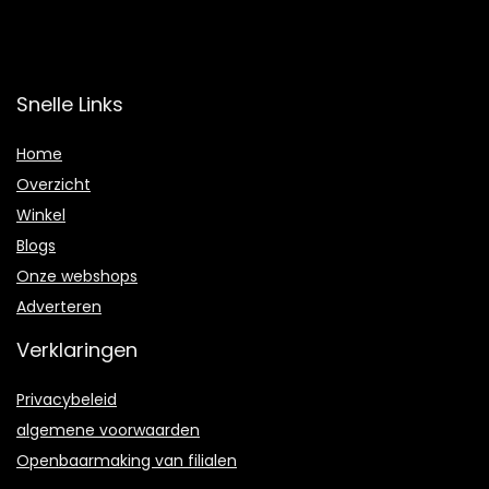
Snelle Links
Home
Overzicht
Winkel
Blogs
Onze webshops
Adverteren
Verklaringen
Privacybeleid
algemene voorwaarden
Openbaarmaking van filialen