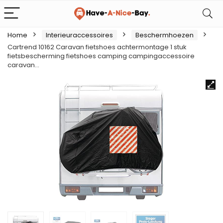
Home
Interieuraccessoires
Beschermhoezen
Cartrend 10162 Caravan fietshoes achtermontage 1 stuk
fietsbescherming fietshoes camping campingaccessoire
caravan…