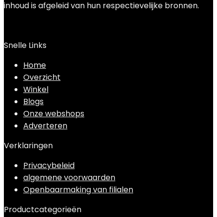
inhoud is afgeleid van hun respectievelijke bronnen.
Snelle Links
Home
Overzicht
Winkel
Blogs
Onze webshops
Adverteren
Verklaringen
Privacybeleid
algemene voorwaarden
Openbaarmaking van filialen
Productcategorieën