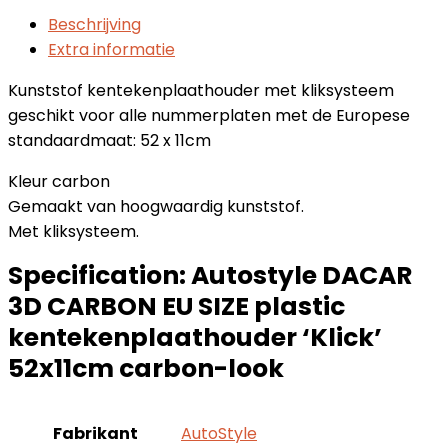
Beschrijving
Extra informatie
Kunststof kentekenplaathouder met kliksysteem
geschikt voor alle nummerplaten met de Europese
standaardmaat: 52 x 11cm
Kleur carbon
Gemaakt van hoogwaardig kunststof.
Met kliksysteem.
Specification:
Autostyle DACAR
3D CARBON EU SIZE plastic
kentekenplaathouder ‘Klick’
52x11cm carbon-look
Fabrikant
AutoStyle