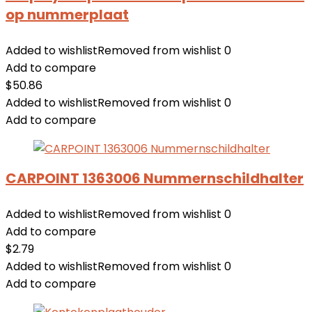
op nummerplaat
Added to wishlist
Removed from wishlist
0
Add to compare
$
50.86
Added to wishlist
Removed from wishlist
0
Add to compare
CARPOINT 1363006 Nummernschildhalter
Added to wishlist
Removed from wishlist
0
Add to compare
$
2.79
Added to wishlist
Removed from wishlist
0
Add to compare