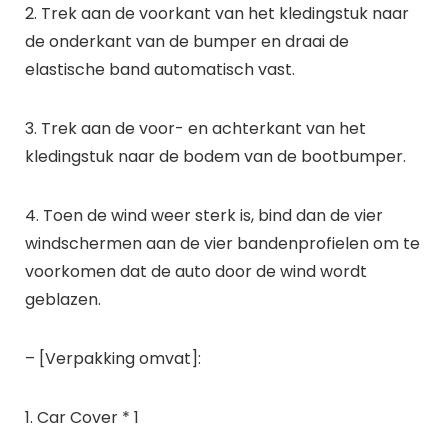
2. Trek aan de voorkant van het kledingstuk naar
de onderkant van de bumper en draai de
elastische band automatisch vast.
3. Trek aan de voor- en achterkant van het
kledingstuk naar de bodem van de bootbumper.
4. Toen de wind weer sterk is, bind dan de vier
windschermen aan de vier bandenprofielen om te
voorkomen dat de auto door de wind wordt
geblazen.
– [Verpakking omvat]:
1. Car Cover * 1