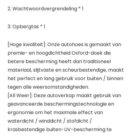
2. Wachtwoordvergrendeling * 1
3. Opbergtas * 1
[Hoge kwaliteit]: Onze autohoes is gemaakt van
premie- en hoogdichtheid Oxford-doek die
betere bescherming heeft dan traditioneel
materiaal, slijtvaste en scheurbestendige, maakt
het perfect en lang gebruik voor buiten / binnen
tegen alle weersomstandigheden.
[All Weer]: Deze autoverkap maakt gebruik van
geavanceerde beschermingstechnologie en
ergonomie om het maximale effect van
waterdicht / winddicht / stofdicht /
krasbestendige buiten-UV-bescherming te