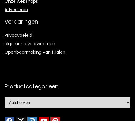
Onze webshops
Adverteren
Verklaringen
Privacybeleid
algemene voorwaarden
Openbaarmaking van filialen
Productcategorieën