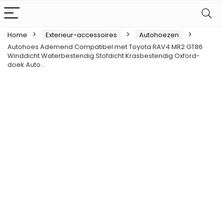
Home
Exterieur-accessoires
Autohoezen
Autohoes Ademend Compatibel met Toyota RAV4 MR2 GT86
Winddicht Waterbestendig Stofdicht Krasbestendig Oxford-
doek Auto…