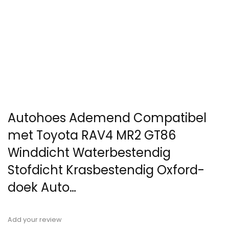
Autohoes Ademend Compatibel
met Toyota RAV4 MR2 GT86
Winddicht Waterbestendig
Stofdicht Krasbestendig Oxford-
doek Auto…
Add your review