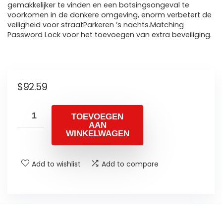
gemakkelijker te vinden en een botsingsongeval te
voorkomen in de donkere omgeving, enorm verbetert de
veiligheid voor straatParkeren ’s nachts.Matching
Password Lock voor het toevoegen van extra beveiliging.
$
92.59
TOEVOEGEN
AAN
WINKELWAGEN
Add to wishlist
Add to compare