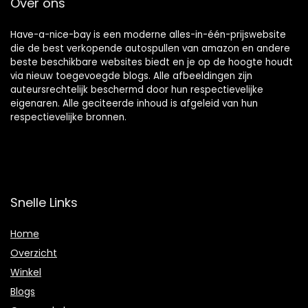
Over ons
Have-a-nice-bay is een moderne alles-in-één-prijswebsite
die de best verkopende autospullen van amazon en andere
beste beschikbare websites biedt en je op de hoogte houdt
via nieuw toegevoegde blogs. Alle afbeeldingen zijn
auteursrechtelijk beschermd door hun respectievelijke
eigenaren. Alle geciteerde inhoud is afgeleid van hun
respectievelijke bronnen.
Snelle Links
Home
Overzicht
Winkel
Blogs