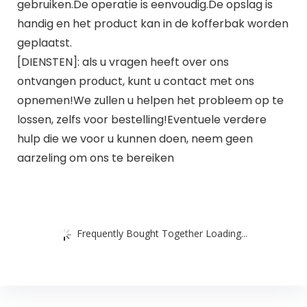
gebruiken.De operatie is eenvoudig.De opslag is
handig en het product kan in de kofferbak worden
geplaatst.
[DIENSTEN]: als u vragen heeft over ons
ontvangen product, kunt u contact met ons
opnemen!We zullen u helpen het probleem op te
lossen, zelfs voor bestelling!Eventuele verdere
hulp die we voor u kunnen doen, neem geen
aarzeling om ons te bereiken
Frequently Bought Together Loading...