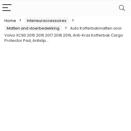
Home
Interieuraccessoires
Matten and vloerbedekking
Auto Kofferbakmatten voor
Volvo XC90 2015 2016 2017 2018 2019, Anti-Kras Kofferbak Cargo
Protector Pad, Antislip…