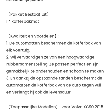
【Pakket Bestaat Uit】:
1 * kofferbakmat
【Kwaliteit en Voordelen】:
1. De automatten beschermen de kofferbak van
elk voertuig.
2. Wij vervaardigen ze van een hoogwaardige
rubbersamenstelling. Ze passen perfect en zijn
gemakkelijk te onderhouden en schoon te maken.
3. En dankzij de opstaande randen beschermt de
automatten de kofferbak van de auto tegen vuil
en verlengt hij ook de levensduur.
【Toepasselijke Modellen】: voor Volvo XC90 2015