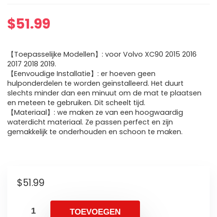
$
51.99
【Toepasselijke Modellen】: voor Volvo XC90 2015 2016
2017 2018 2019.
【Eenvoudige Installatie】: er hoeven geen
hulponderdelen te worden geïnstalleerd. Het duurt
slechts minder dan een minuut om de mat te plaatsen
en meteen te gebruiken. Dit scheelt tijd.
【Materiaal】: we maken ze van een hoogwaardig
waterdicht materiaal. Ze passen perfect en zijn
gemakkelijk te onderhouden en schoon te maken.
$
51.99
TOEVOEGEN