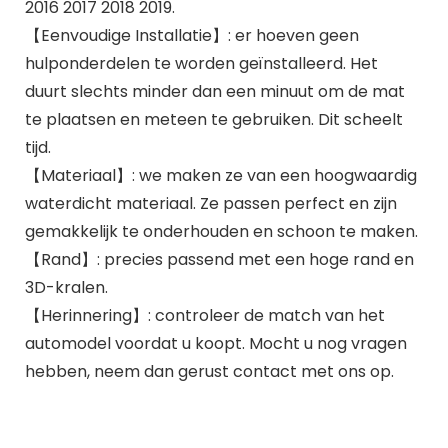
2016 2017 2018 2019.
【Eenvoudige Installatie】: er hoeven geen
hulponderdelen te worden geïnstalleerd. Het
duurt slechts minder dan een minuut om de mat
te plaatsen en meteen te gebruiken. Dit scheelt
tijd.
【Materiaal】: we maken ze van een hoogwaardig
waterdicht materiaal. Ze passen perfect en zijn
gemakkelijk te onderhouden en schoon te maken.
【Rand】: precies passend met een hoge rand en
3D-kralen.
【Herinnering】: controleer de match van het
automodel voordat u koopt. Mocht u nog vragen
hebben, neem dan gerust contact met ons op.