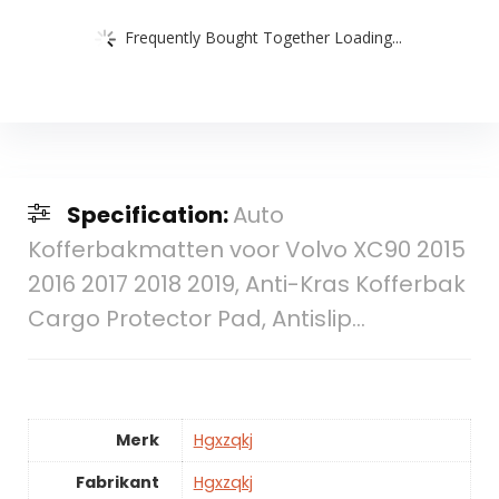
Frequently Bought Together Loading...
Specification:
Auto
Kofferbakmatten voor Volvo XC90 2015
2016 2017 2018 2019, Anti-Kras Kofferbak
Cargo Protector Pad, Antislip…
Merk
Hgxzqkj
Fabrikant
Hgxzqkj