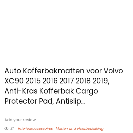
Auto Kofferbakmatten voor Volvo
XC90 2015 2016 2017 2018 2019,
Anti-Kras Kofferbak Cargo
Protector Pad, Antislip…
Add your review
31
Interieuraccessoires
Matten and vloerbedekking