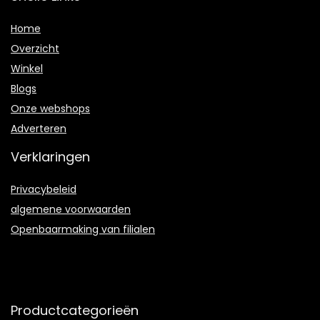
Home
Overzicht
Winkel
Blogs
Onze webshops
Adverteren
Verklaringen
Privacybeleid
algemene voorwaarden
Openbaarmaking van filialen
Productcategorieën