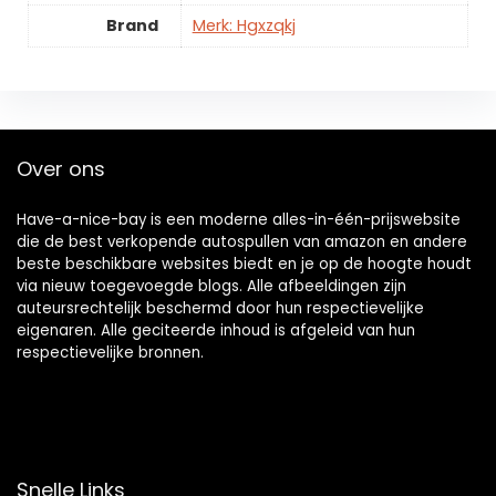
Brand
Merk: Hgxzqkj
Over ons
Have-a-nice-bay is een moderne alles-in-één-prijswebsite
die de best verkopende autospullen van amazon en andere
beste beschikbare websites biedt en je op de hoogte houdt
via nieuw toegevoegde blogs. Alle afbeeldingen zijn
auteursrechtelijk beschermd door hun respectievelijke
eigenaren. Alle geciteerde inhoud is afgeleid van hun
respectievelijke bronnen.
Snelle Links