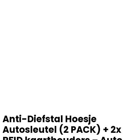
Anti-Diefstal Hoesje
Autosleutel (2 PACK) + 2x