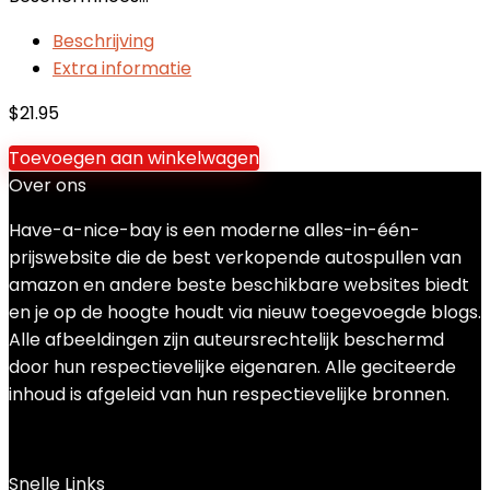
Beschrijving
Extra informatie
$
21.95
Toevoegen aan winkelwagen
Over ons
Have-a-nice-bay is een moderne alles-in-één-
prijswebsite die de best verkopende autospullen van
amazon en andere beste beschikbare websites biedt
en je op de hoogte houdt via nieuw toegevoegde blogs.
Alle afbeeldingen zijn auteursrechtelijk beschermd
door hun respectievelijke eigenaren. Alle geciteerde
inhoud is afgeleid van hun respectievelijke bronnen.
Snelle Links