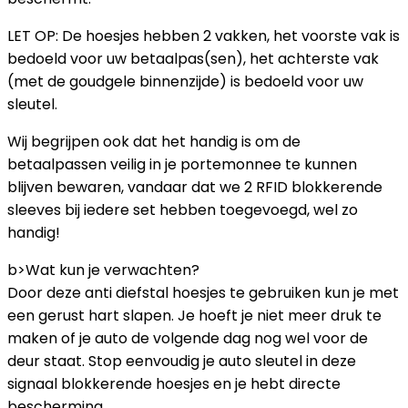
LET OP: De hoesjes hebben 2 vakken, het voorste vak is
bedoeld voor uw betaalpas(sen), het achterste vak
(met de goudgele binnenzijde) is bedoeld voor uw
sleutel.
Wij begrijpen ook dat het handig is om de
betaalpassen veilig in je portemonnee te kunnen
blijven bewaren, vandaar dat we 2 RFID blokkerende
sleeves bij iedere set hebben toegevoegd, wel zo
handig!
b>Wat kun je verwachten?
Door deze anti diefstal hoesjes te gebruiken kun je met
een gerust hart slapen. Je hoeft je niet meer druk te
maken of je auto de volgende dag nog wel voor de
deur staat. Stop eenvoudig je auto sleutel in deze
signaal blokkerende hoesjes en je hebt directe
bescherming.