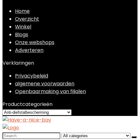
Home
Overzicht
Winkel
Blogs
Onze webshops
Adverteren
Verklaringen
Privacybeleid
algemene voorwaarden
Openbaarmaking van filialen
Productcategorieën
Search