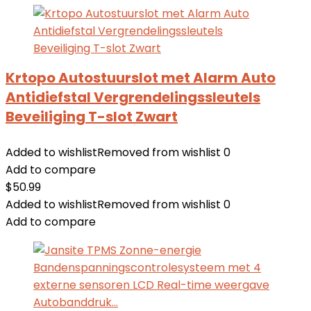
Krtopo Autostuurslot met Alarm Auto
Antidiefstal Vergrendelingssleutels
Beveiliging T-slot Zwart
Added to wishlist
Removed from wishlist
0
Add to compare
$
50.99
Added to wishlist
Removed from wishlist
0
Add to compare