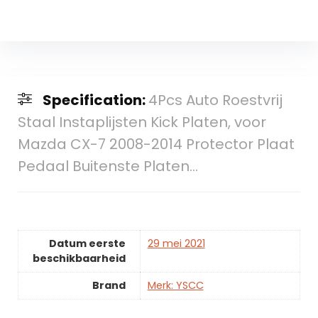
Specification:
4Pcs Auto Roestvrij
Staal Instaplijsten Kick Platen, voor
Mazda CX-7 2008-2014 Protector Plaat
Pedaal Buitenste Platen…
Datum eerste
29 mei 2021
beschikbaarheid
Brand
Merk: YSCC