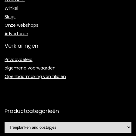
Winkel
Blogs
Onze webshops
Adverteren
Verklaringen
Privacybeleid
algemene voorwaarden
Openbaarmaking van filialen
Productcategorieën