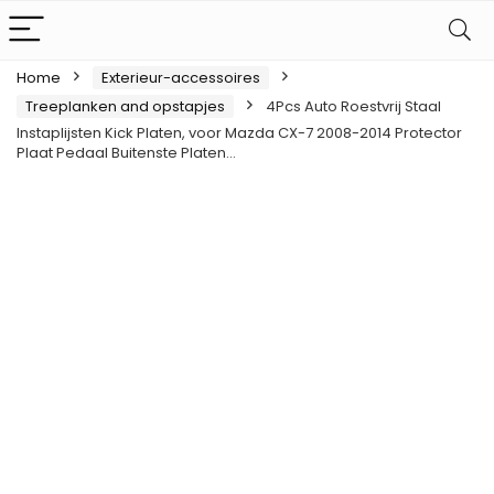
Home
Exterieur-accessoires
Treeplanken and opstapjes
4Pcs Auto Roestvrij Staal
Instaplijsten Kick Platen, voor Mazda CX-7 2008-2014 Protector
Plaat Pedaal Buitenste Platen…