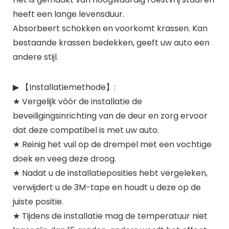
heeft een lange levensduur.
Absorbeert schokken en voorkomt krassen. Kan
bestaande krassen bedekken, geeft uw auto een
andere stijl.
▶ 【Installatiemethode】:
★ Vergelijk vóór de installatie de
beveiligingsinrichting van de deur en zorg ervoor
dat deze compatibel is met uw auto.
★ Reinig het vuil op de drempel met een vochtige
doek en veeg deze droog.
★ Nadat u de installatieposities hebt vergeleken,
verwijdert u de 3M-tape en houdt u deze op de
juiste positie.
★ Tijdens de installatie mag de temperatuur niet