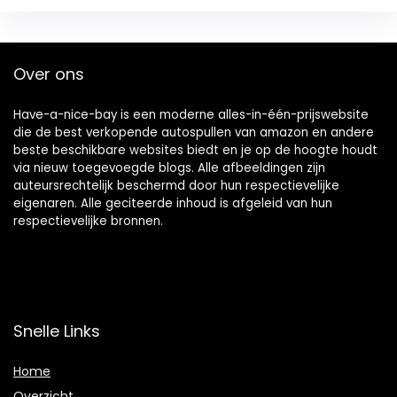
Over ons
Have-a-nice-bay is een moderne alles-in-één-prijswebsite
die de best verkopende autospullen van amazon en andere
beste beschikbare websites biedt en je op de hoogte houdt
via nieuw toegevoegde blogs. Alle afbeeldingen zijn
auteursrechtelijk beschermd door hun respectievelijke
eigenaren. Alle geciteerde inhoud is afgeleid van hun
respectievelijke bronnen.
Snelle Links
Home
Overzicht