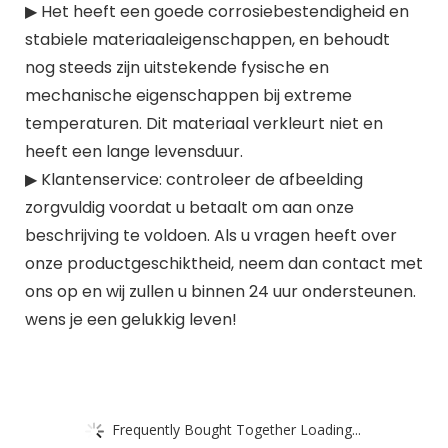
▶ Het heeft een goede corrosiebestendigheid en
stabiele materiaaleigenschappen, en behoudt
nog steeds zijn uitstekende fysische en
mechanische eigenschappen bij extreme
temperaturen. Dit materiaal verkleurt niet en
heeft een lange levensduur.
▶ Klantenservice: controleer de afbeelding
zorgvuldig voordat u betaalt om aan onze
beschrijving te voldoen. Als u vragen heeft over
onze productgeschiktheid, neem dan contact met
ons op en wij zullen u binnen 24 uur ondersteunen.
wens je een gelukkig leven!
Frequently Bought Together Loading...