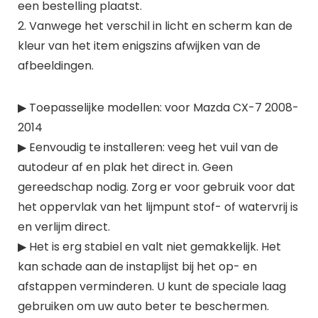
een bestelling plaatst.
2. Vanwege het verschil in licht en scherm kan de
kleur van het item enigszins afwijken van de
afbeeldingen.
▶ Toepasselijke modellen: voor Mazda CX-7 2008-
2014
▶ Eenvoudig te installeren: veeg het vuil van de
autodeur af en plak het direct in. Geen
gereedschap nodig. Zorg er voor gebruik voor dat
het oppervlak van het lijmpunt stof- of watervrij is
en verlijm direct.
▶ Het is erg stabiel en valt niet gemakkelijk. Het
kan schade aan de instaplijst bij het op- en
afstappen verminderen. U kunt de speciale laag
gebruiken om uw auto beter te beschermen.