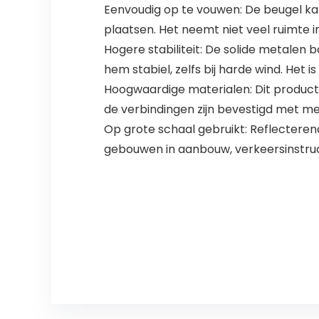
Eenvoudig op te vouwen: De beugel ka
plaatsen. Het neemt niet veel ruimte in
Hogere stabiliteit: De solide metalen
hem stabiel, zelfs bij harde wind. Het
Hoogwaardige materialen: Dit product
de verbindingen zijn bevestigd met met
Op grote schaal gebruikt: Reflectere
gebouwen in aanbouw, verkeersinstructi