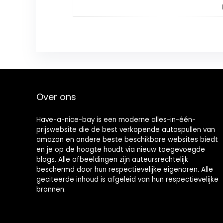
Over ons
Have-a-nice-bay is een moderne alles-in-één-
prijswebsite die de best verkopende autospullen van
amazon en andere beste beschikbare websites biedt
en je op de hoogte houdt via nieuw toegevoegde
blogs. Alle afbeeldingen zijn auteursrechtelijk
beschermd door hun respectievelijke eigenaren. Alle
geciteerde inhoud is afgeleid van hun respectievelijke
bronnen.