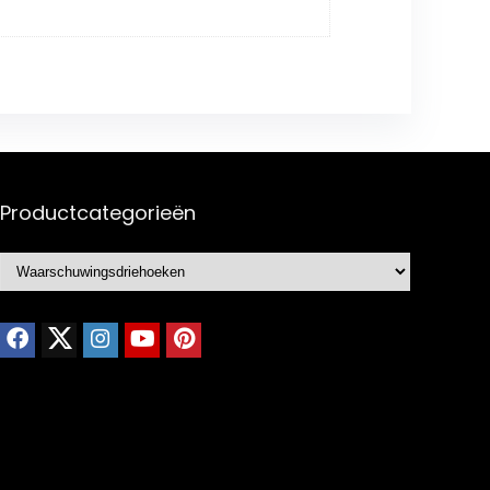
Productcategorieën