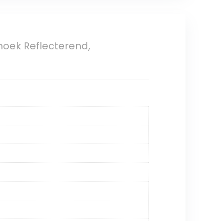
hoek Reflecterend,