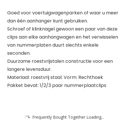
Goed voor voertuigwagenparken of waar u meer
dan één aanhanger kunt gebruiken.
Schroef of klinknagel gewoon een paar van deze
clips aan elke aanhangwagen en het verwisselen
van nummerplaten duurt slechts enkele
seconden.
Duurzame roestvrijstalen constructie voor een
langere levensduur.
Materiaal: roestvrij staal. Vorm: Rechthoek
Pakket bevat: 1/2/3 paar nummerplaatclips
Frequently Bought Together Loading...