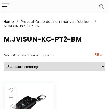
Home
Product Onderdeelnummer van fabrikant
M.JVISUN-KC-PT2-BM
M.JVISUN-KC-PT2-BM
Filter
Het enkele resultaat weergeven