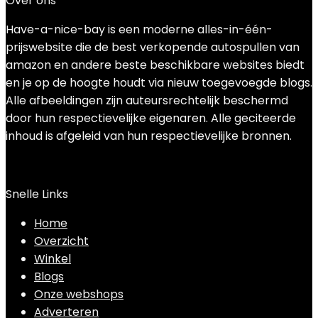
Over ons
Have-a-nice-bay is een moderne alles-in-één-
prijswebsite die de best verkopende autospullen van
amazon en andere beste beschikbare websites biedt
en je op de hoogte houdt via nieuw toegevoegde blogs.
Alle afbeeldingen zijn auteursrechtelijk beschermd
door hun respectievelijke eigenaren. Alle geciteerde
inhoud is afgeleid van hun respectievelijke bronnen.
Snelle Links
Home
Overzicht
Winkel
Blogs
Onze webshops
Adverteren