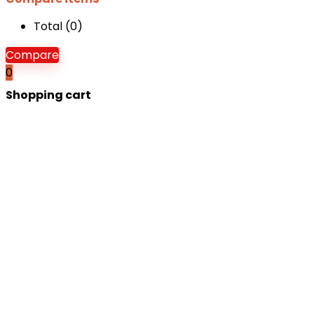
Total (
0
)
Compare
0
Shopping cart