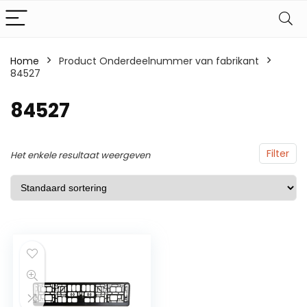
Home
Product Onderdeelnummer van fabrikant
84527
84527
Filter
Het enkele resultaat weergeven