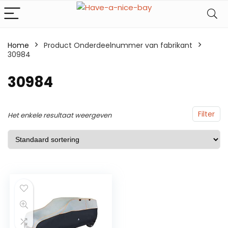
Home
Product Onderdeelnummer van fabrikant
30984
30984
Filter
Het enkele resultaat weergeven